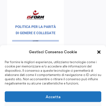
Gestisci Consenso Cookie
Per fornire le migliori esperienze, utilizziamo tecnologie come i
cookie per memorizzare e/o accedere alle informazioni del
dispositivo. Il consenso a queste tecnologie ci permetterà di
elaborare dati come il comportamento di navigazione o ID unici su
questo sito. Non acconsentire o ritirare il consenso può influire
negativamente su alcune caratteristiche e funzioni.
Accetta