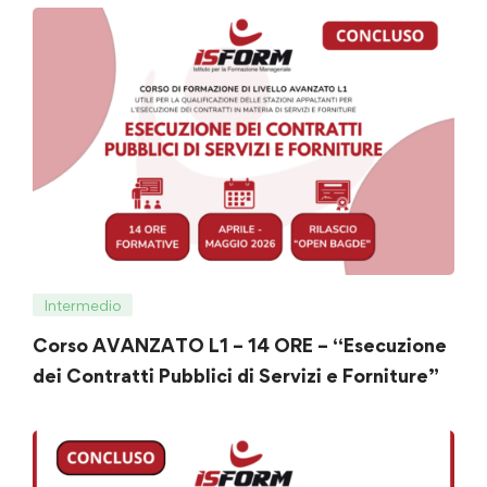
pubblici”
Intermedio
Corso AVANZATO L1 – 14 ORE – “Esecuzione
dei Contratti Pubblici di Servizi e Forniture”