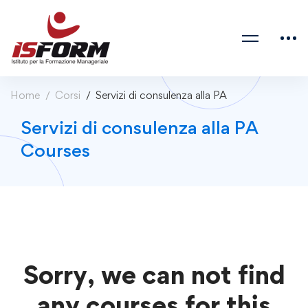
Home
Corsi
Servizi di consulenza alla PA
Servizi di consulenza alla PA
Courses
Sorry, we can not find
any courses for this