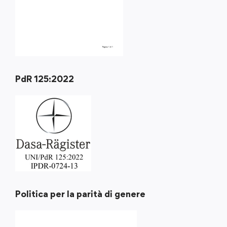
PdR 125:2022
Politica per la parità di genere