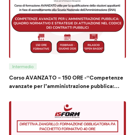
Intermedio
Corso AVANZATO – 150 ORE -“Competenze
avanzate per l’amministrazione pubblica:
quadro normativo e strategie di attuazione
nel Codice dei Contratti Pubblici”