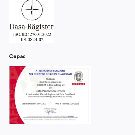
Cepas