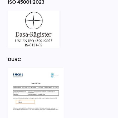
ISO 45001:2023
DURC