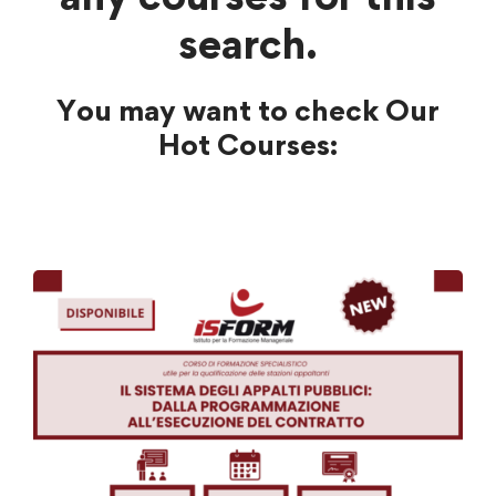
search.
You may want to check Our
Hot Courses: