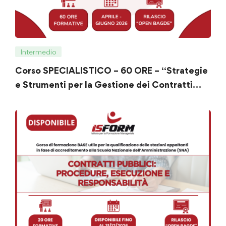
Intermedio
Corso SPECIALISTICO – 60 ORE – “Strategie
e Strumenti per la Gestione dei Contratti
Pubblici”