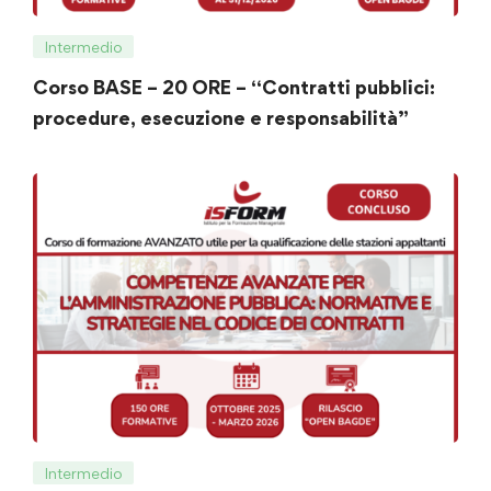
Intermedio
Corso BASE – 20 ORE – “Contratti pubblici:
procedure, esecuzione e responsabilità”
Intermedio