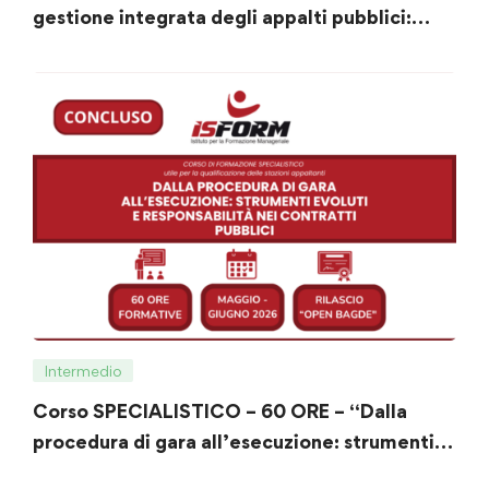
gestione integrata degli appalti pubblici:
procedure, trasparenza, digitalizzazione e
strumenti operativi”
Intermedio
Corso SPECIALISTICO – 60 ORE – “Dalla
procedura di gara all’esecuzione: strumenti
evoluti e responsabilità nei contratti