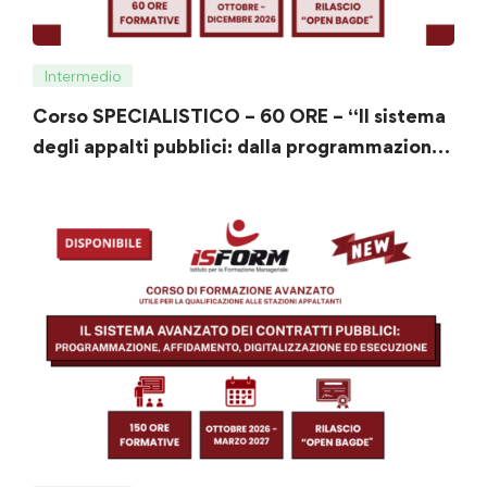
Intermedio
Corso SPECIALISTICO – 60 ORE – “Il sistema
degli appalti pubblici: dalla programmazione
all’esecuzione del contratto”