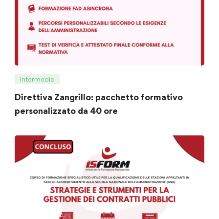
Intermedio
Direttiva Zangrillo: pacchetto formativo
personalizzato da 40 ore