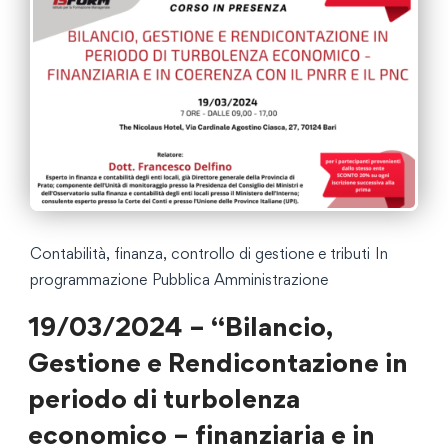
Contabilità, finanza, controllo di gestione e tributi
In
programmazione
Pubblica Amministrazione
19/03/2024 – “Bilancio,
Gestione e Rendicontazione in
periodo di turbolenza
economico – finanziaria e in