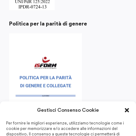
Politica per la parità di genere
Gestisci Consenso Cookie
Per fornire le migliori esperienze, utilizziamo tecnologie come i
cookie per memorizzare e/o accedere alle informazioni del
dispositivo. Il consenso a queste tecnologie ci permetterà di