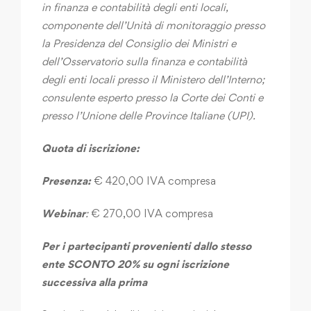
in finanza e contabilità degli enti locali,
componente dell’Unità di monitoraggio presso
la Presidenza del Consiglio dei Ministri e
dell’Osservatorio sulla finanza e contabilità
degli enti locali presso il Ministero dell’Interno;
consulente esperto presso la Corte dei Conti e
presso l’Unione delle Province Italiane (UPI).
Quota di iscrizione:
Presenza:
€ 420,00 IVA compresa
Webinar
:
€ 270,00 IVA compresa
Per i partecipanti provenienti dallo stesso
ente SCONTO 20% su ogni iscrizione
successiva alla prima