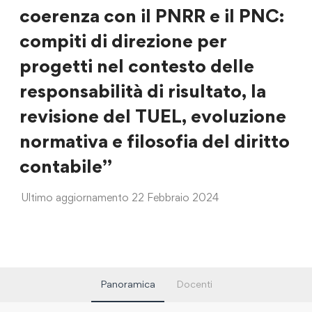
coerenza con il PNRR e il PNC:
compiti di direzione per
progetti nel contesto delle
responsabilità di risultato, la
revisione del TUEL, evoluzione
normativa e filosofia del diritto
contabile”
Ultimo aggiornamento 22 Febbraio 2024
Panoramica
Docenti