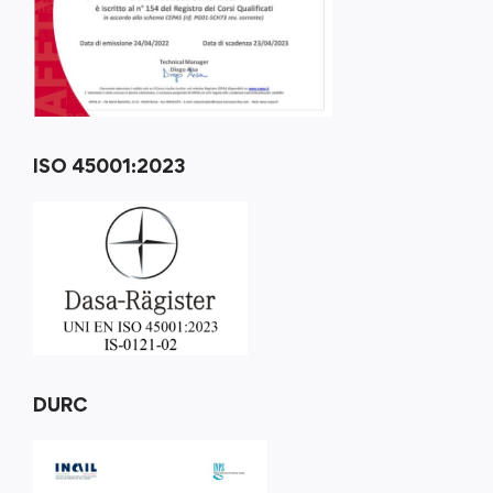
ISO 45001:2023
DURC