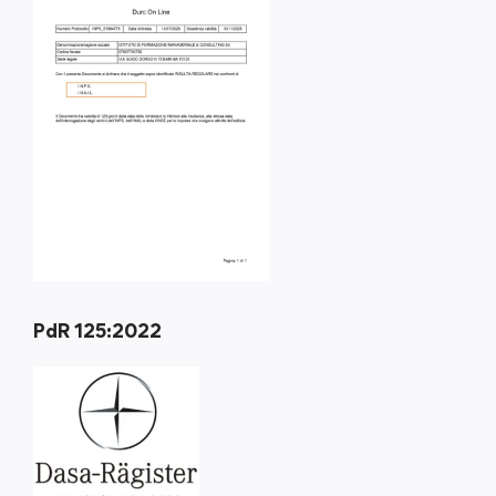
PdR 125:2022