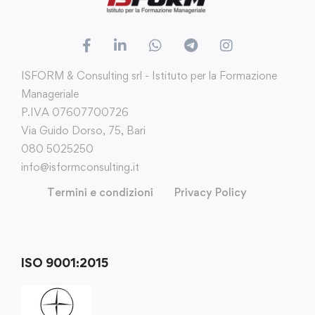
ISFORM & Consulting srl - Istituto per la Formazione
Manageriale
P.IVA 07607700726
Via Guido Dorso, 75, Bari
080 5025250
info@isformconsulting.it
Termini e condizioni
Privacy Policy
ISO 9001:2015