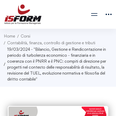
Home
Corsi
Contabilità, finanza, controllo di gestione e tributi
19/03/2024 - "Bilancio, Gestione e Rendicontazione in
periodo di turbolenza economico - finanziaria e in
coerenza con il PNRR e il PNC: compiti di direzione per
progetti nel contesto delle responsabilità di risultato, la
revisione del TUEL, evoluzione normativa e filosofia del
diritto contabile"