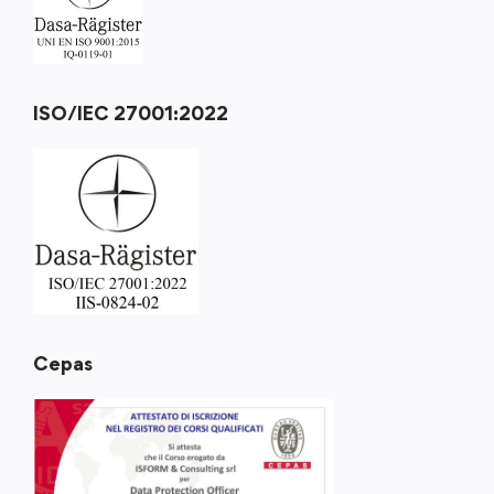
ISO/IEC 27001:2022
Cepas