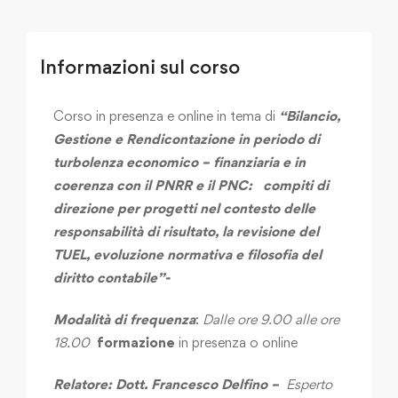
Informazioni sul corso
Corso in presenza e online in tema di
“B
ilancio,
Gestione e Rendicontazione in periodo di
turbolenza economico – finanziaria e in
coerenza con il PNRR e il PNC: compiti di
direzione per progetti nel contesto delle
responsabilità di risultato, la revisione del
TUEL, evoluzione normativa e filosofia del
diritto contabile”-
Modalità di frequenza
:
Dalle ore 9.00 alle ore
18.00
formazione
in presenza o online
Relatore: Dott. Francesco Delfino –
Esperto