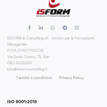
ISFORM & Consulting srl - Istituto per la Formazione
Manageriale
P.IVA 07607700726
Via Guido Dorso, 75, Bari
080 5025250
info@isformconsulting.it
Termini e condizioni
Privacy Policy
ISO 9001:2015