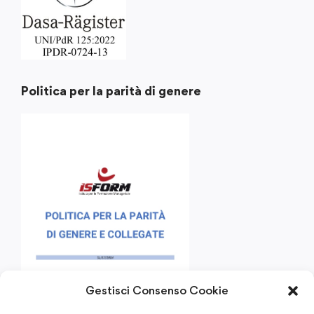
Politica per la parità di genere
Gestisci Consenso Cookie