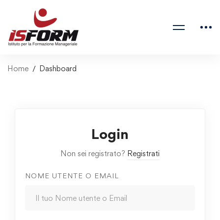
Home
Dashboard
Login
Non sei registrato?
Registrati
NOME UTENTE O EMAIL