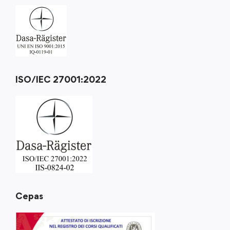
ISO/IEC 27001:2022
Cepas