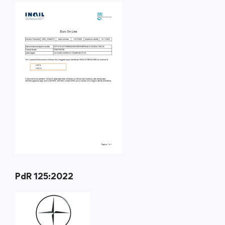
PdR 125:2022