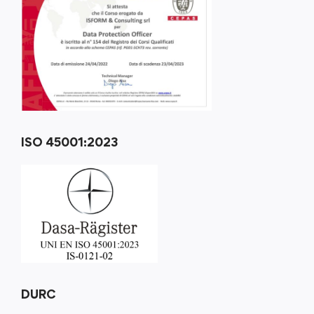
ISO 45001:2023
DURC