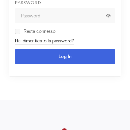
PASSWORD
Resta connesso
Hai dimenticato la password?
Log In