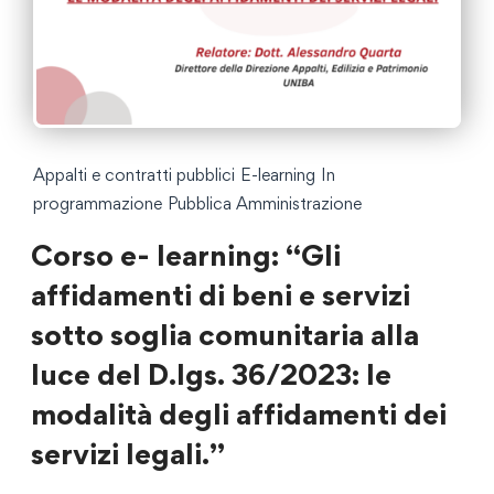
Appalti e contratti pubblici
E-learning
In
programmazione
Pubblica Amministrazione
Corso e- learning: “Gli
affidamenti di beni e servizi
sotto soglia comunitaria alla
luce del D.lgs. 36/2023: le
modalità degli affidamenti dei
servizi legali.”