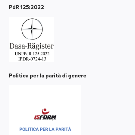
PdR 125:2022
Politica per la parità di genere