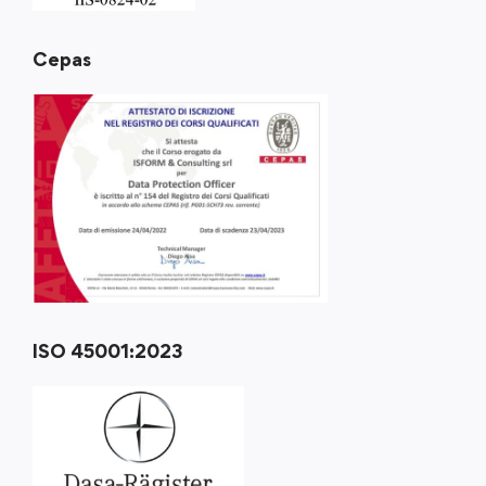
Cepas
ISO 45001:2023