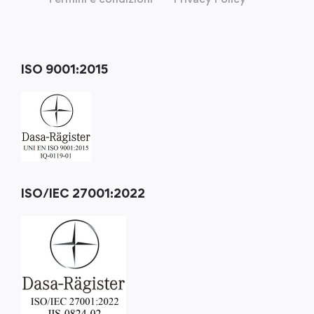
ISO 9001:2015
ISO/IEC 27001:2022