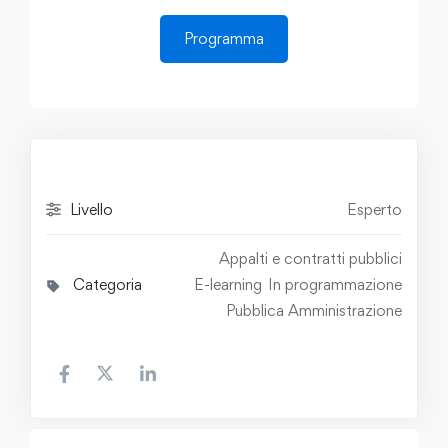
Programma
Livello
Esperto
Appalti e contratti pubblici
Categoria
E-learning
In programmazione
Pubblica Amministrazione