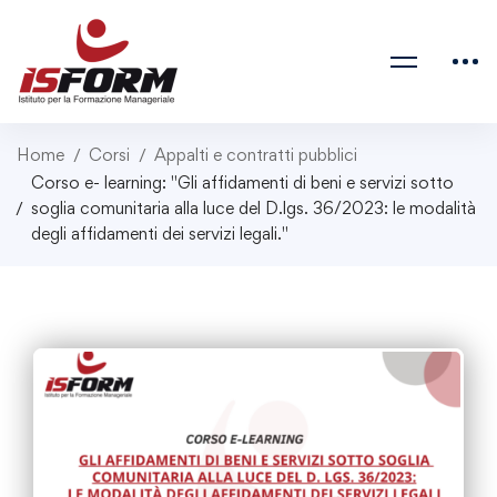
Home
Corsi
Appalti e contratti pubblici
Corso e- learning: "Gli affidamenti di beni e servizi sotto
soglia comunitaria alla luce del D.lgs. 36/2023: le modalità
degli affidamenti dei servizi legali."