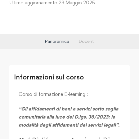
Ultimo aggiornamento 23 Maggio 2025
Panoramica
Docenti
Informazioni sul corso
Corso di formazione E-learning :
“Gli affidamenti di beni e servizi sotto soglia
comunitaria alla luce del D.lgs. 36/2023: le
modalità degli affidamenti dei servizi legali”.