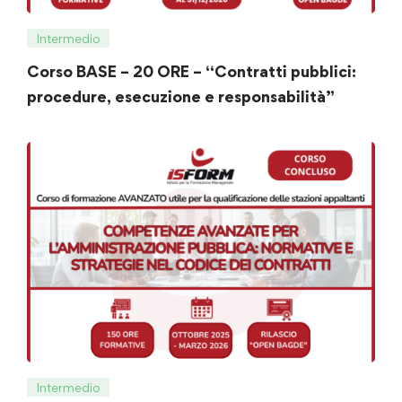
Intermedio
Corso BASE – 20 ORE – “Contratti pubblici:
procedure, esecuzione e responsabilità”
Intermedio