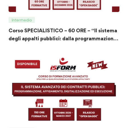
Intermedio
Corso SPECIALISTICO – 60 ORE – “Il sistema
degli appalti pubblici: dalla programmazione
all’esecuzione del contratto”