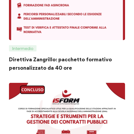
Intermedio
Direttiva Zangrillo: pacchetto formativo
personalizzato da 40 ore