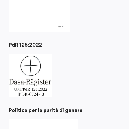
PdR 125:2022
Politica per la parità di genere