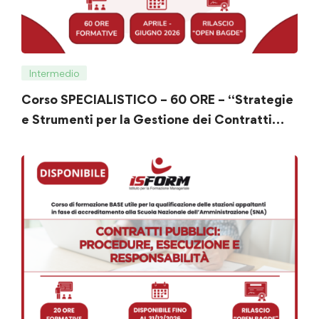
Intermedio
Corso SPECIALISTICO – 60 ORE – “Strategie
e Strumenti per la Gestione dei Contratti
Pubblici”