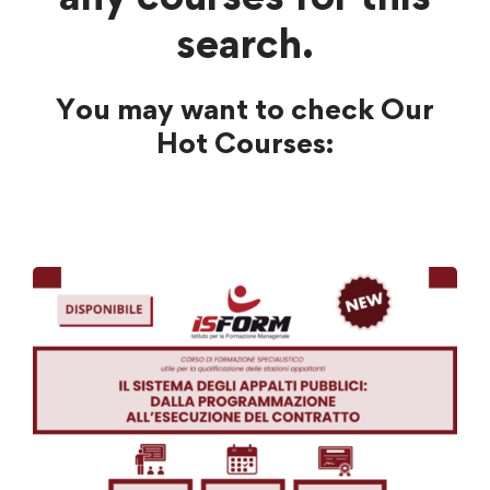
search.
You may want to check Our
Hot Courses: