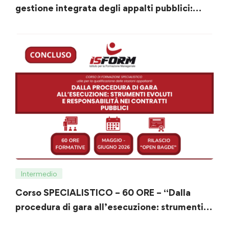
gestione integrata degli appalti pubblici:
procedure, trasparenza, digitalizzazione e
strumenti operativi”
Intermedio
Corso SPECIALISTICO – 60 ORE – “Dalla
procedura di gara all’esecuzione: strumenti
evoluti e responsabilità nei contratti