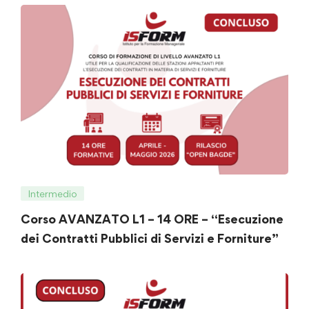
pubblici”
Intermedio
Corso AVANZATO L1 – 14 ORE – “Esecuzione
dei Contratti Pubblici di Servizi e Forniture”