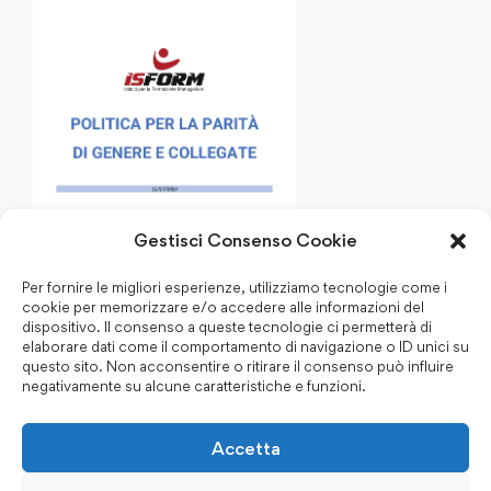
Gestisci Consenso Cookie
Per fornire le migliori esperienze, utilizziamo tecnologie come i
cookie per memorizzare e/o accedere alle informazioni del
dispositivo. Il consenso a queste tecnologie ci permetterà di
elaborare dati come il comportamento di navigazione o ID unici su
questo sito. Non acconsentire o ritirare il consenso può influire
negativamente su alcune caratteristiche e funzioni.
Accetta