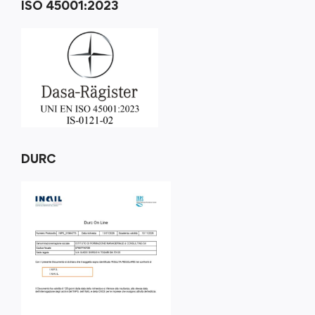
ISO 45001:2023
DURC