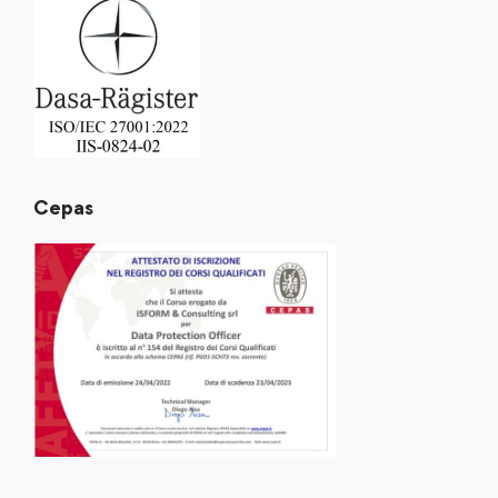
Cepas