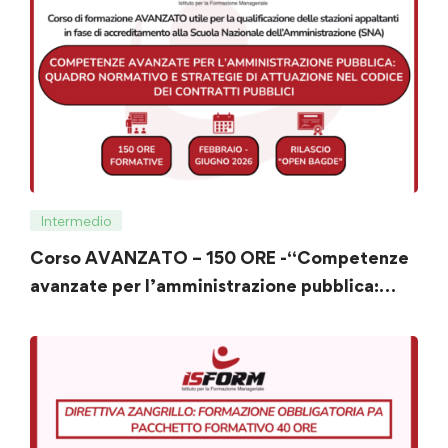
Intermedio
Corso AVANZATO – 150 ORE -“Competenze
avanzate per l’amministrazione pubblica:
quadro normativo e strategie di attuazione
nel Codice dei Contratti Pubblici”