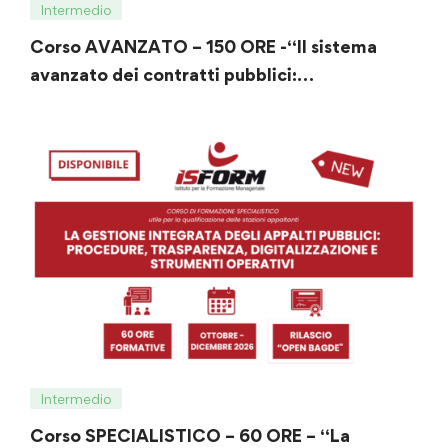
Intermedio
Corso AVANZATO – 150 ORE -“Il sistema
avanzato dei contratti pubblici:
programmazione, affidamento,
digitalizzazione ed esecuzione”
Intermedio
Corso SPECIALISTICO – 60 ORE – “La