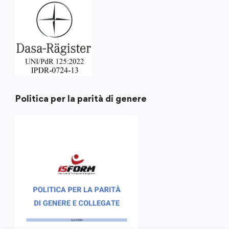
Politica per la parità di genere