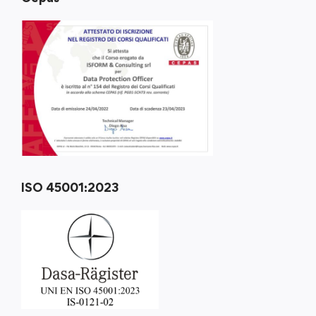
ISO 45001:2023