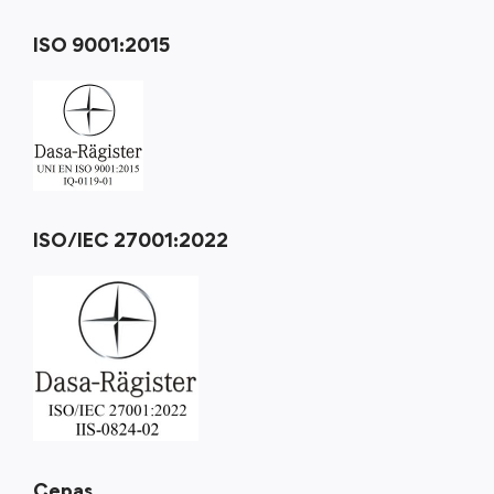
ISO 9001:2015
ISO/IEC 27001:2022
Cepas