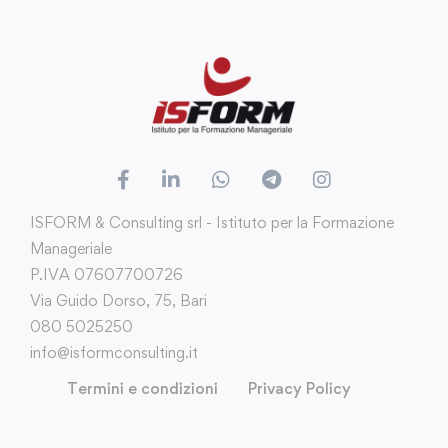
ISFORM & Consulting srl - Istituto per la Formazione
Manageriale
P.IVA 07607700726
Via Guido Dorso, 75, Bari
080 5025250
info@isformconsulting.it
Termini e condizioni
Privacy Policy