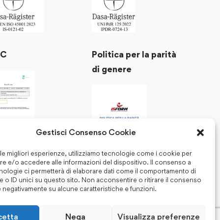
Politica per la parità
RC
di genere
Gestisci Consenso Cookie
 le migliori esperienze, utilizziamo tecnologie come i cookie per
e e/o accedere alle informazioni del dispositivo. Il consenso a
nologie ci permetterà di elaborare dati come il comportamento di
 o ID unici su questo sito. Non acconsentire o ritirare il consenso
e negativamente su alcune caratteristiche e funzioni.
cetta
Nega
Visualizza preferenze