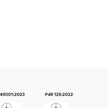
 45001:2023
PdR 125:2022