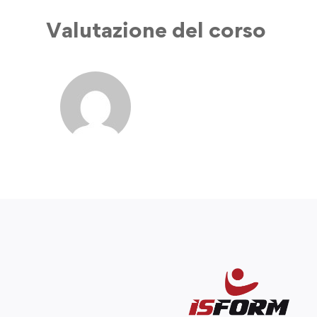
Valutazione del corso