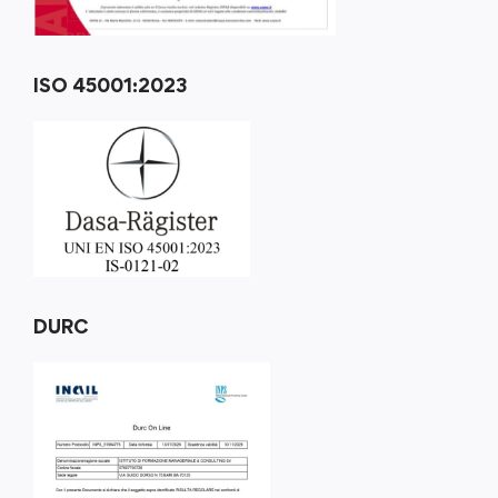
ISO 45001:2023
DURC