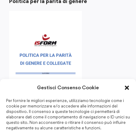
Politica per la parità di genere
Gestisci Consenso Cookie
Per fornire le migliori esperienze, utilizziamo tecnologie come i
cookie per memorizzare e/o accedere alle informazioni del
dispositivo. Il consenso a queste tecnologie ci permetterà di
elaborare dati come il comportamento di navigazione o ID unici su
questo sito. Non acconsentire o ritirare il consenso può influire
negativamente su alcune caratteristiche e funzioni.