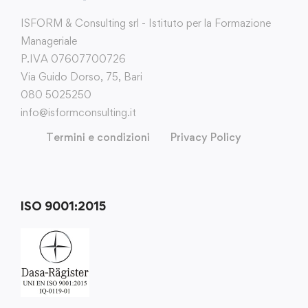
ISFORM & Consulting srl - Istituto per la Formazione
Manageriale
P.IVA 07607700726
Via Guido Dorso, 75, Bari
080 5025250
info@isformconsulting.it
Termini e condizioni
Privacy Policy
ISO 9001:2015