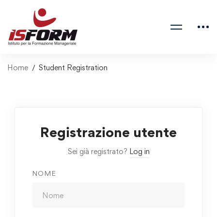
Home
Student Registration
Registrazione utente
Sei già registrato?
Log in
NOME