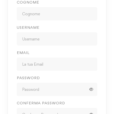
COGNOME
USERNAME
EMAIL
PASSWORD
CONFERMA PASSWORD