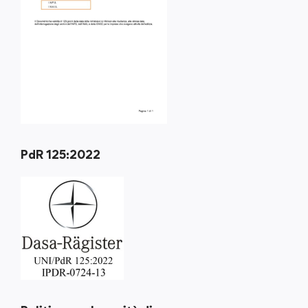
PdR 125:2022