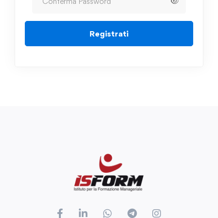
Registrati