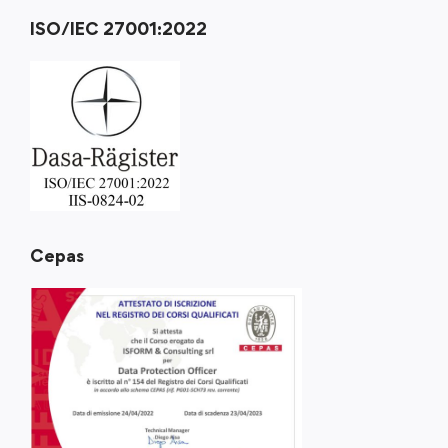
ISO/IEC 27001:2022
Cepas