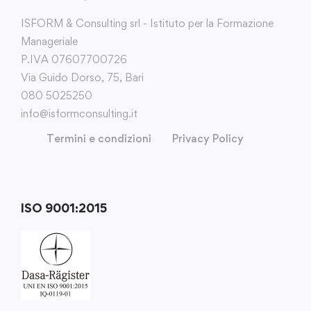
ISFORM & Consulting srl - Istituto per la Formazione
Manageriale
P.IVA 07607700726
Via Guido Dorso, 75, Bari
080 5025250
info@isformconsulting.it
Termini e condizioni
Privacy Policy
ISO 9001:2015