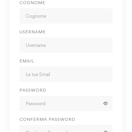
COGNOME
USERNAME
EMAIL
PASSWORD
CONFERMA PASSWORD