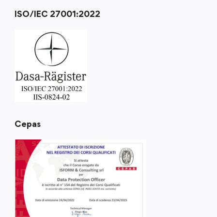
ISO/IEC 27001:2022
Cepas