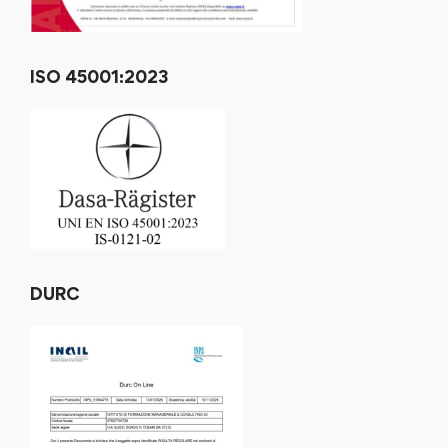
ISO 45001:2023
DURC