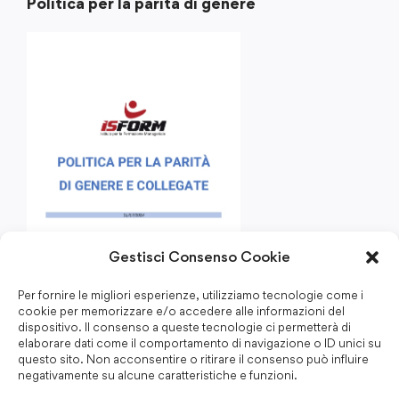
Politica per la parità di genere
Gestisci Consenso Cookie
Per fornire le migliori esperienze, utilizziamo tecnologie come i
cookie per memorizzare e/o accedere alle informazioni del
dispositivo. Il consenso a queste tecnologie ci permetterà di
elaborare dati come il comportamento di navigazione o ID unici su
questo sito. Non acconsentire o ritirare il consenso può influire
negativamente su alcune caratteristiche e funzioni.