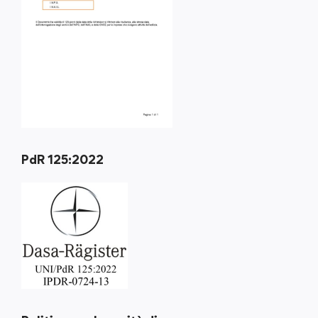
PdR 125:2022