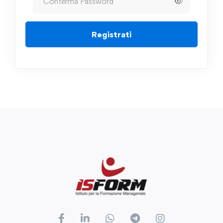
Registrati