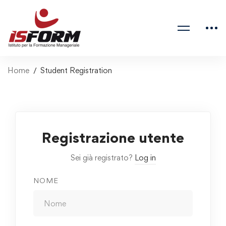
Home
Student Registration
Registrazione utente
Sei già registrato?
Log in
NOME