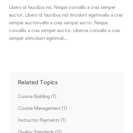
Libero id faucibus nis. Neque convallis a cras semper
auctor. Libero id faucibus nisl tincidunt egetnvallis a cras
semper auctonvallis a cras semper aucto. Neque
convallis a cras semper auctor. Liberoe convallis a cras
semper atincidunt egetnval…
Related Topics
Course Building
(1)
Course Management
(1)
Instructor Payments
(1)
Quality Standards
(0)