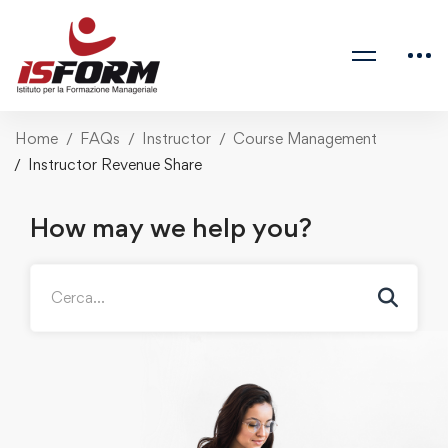
Home
FAQs
Instructor
Course Management
Instructor Revenue Share
How may we help you?