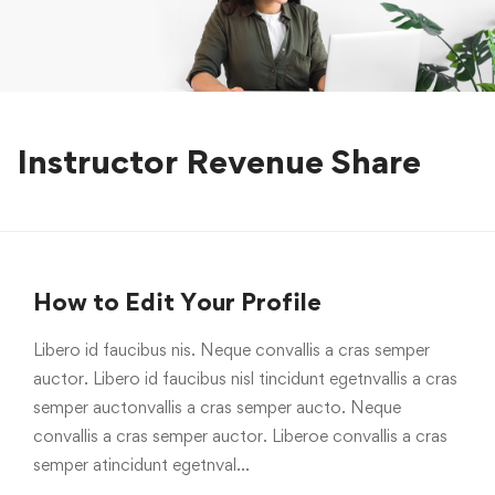
Instructor Revenue Share
How to Edit Your Profile
Libero id faucibus nis. Neque convallis a cras semper
auctor. Libero id faucibus nisl tincidunt egetnvallis a cras
semper auctonvallis a cras semper aucto. Neque
convallis a cras semper auctor. Liberoe convallis a cras
semper atincidunt egetnval…