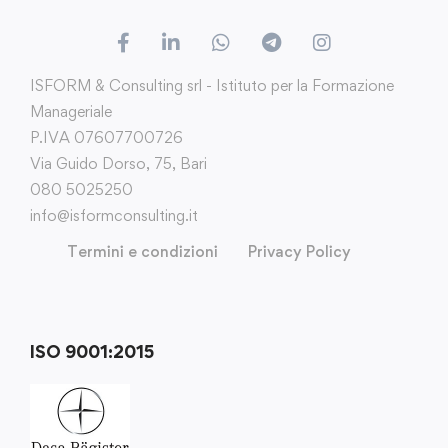
ISFORM & Consulting srl - Istituto per la Formazione
Manageriale
P.IVA 07607700726
Via Guido Dorso, 75, Bari
080 5025250
info@isformconsulting.it
Termini e condizioni
Privacy Policy
ISO 9001:2015