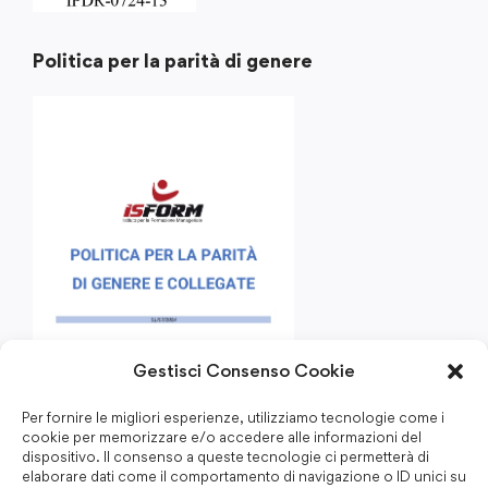
Politica per la parità di genere
Gestisci Consenso Cookie
Per fornire le migliori esperienze, utilizziamo tecnologie come i
cookie per memorizzare e/o accedere alle informazioni del
dispositivo. Il consenso a queste tecnologie ci permetterà di
elaborare dati come il comportamento di navigazione o ID unici su