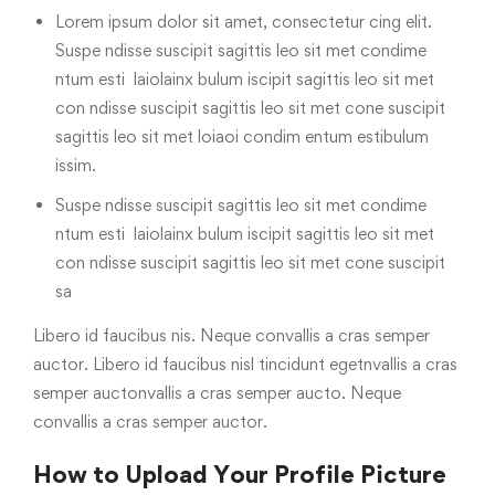
Lorem ipsum dolor sit amet, consectetur cing elit.
Suspe ndisse suscipit sagittis leo sit met condime
ntum esti laiolainx bulum iscipit sagittis leo sit met
con ndisse suscipit sagittis leo sit met cone suscipit
sagittis leo sit met loiaoi condim entum estibulum
issim.
Suspe ndisse suscipit sagittis leo sit met condime
ntum esti laiolainx bulum iscipit sagittis leo sit met
con ndisse suscipit sagittis leo sit met cone suscipit
sa
Libero id faucibus nis. Neque convallis a cras semper
auctor. Libero id faucibus nisl tincidunt egetnvallis a cras
semper auctonvallis a cras semper aucto. Neque
convallis a cras semper auctor.
How to Upload Your Profile Picture