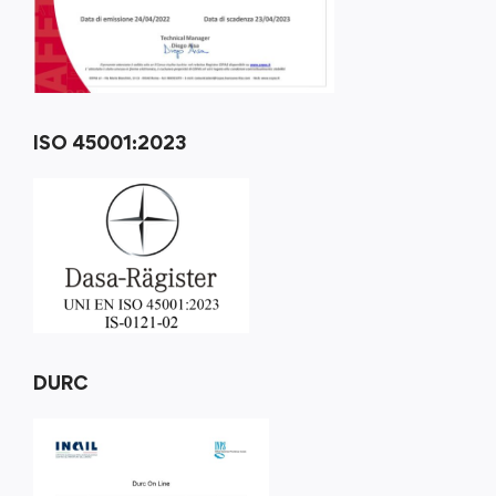
ISO 45001:2023
DURC