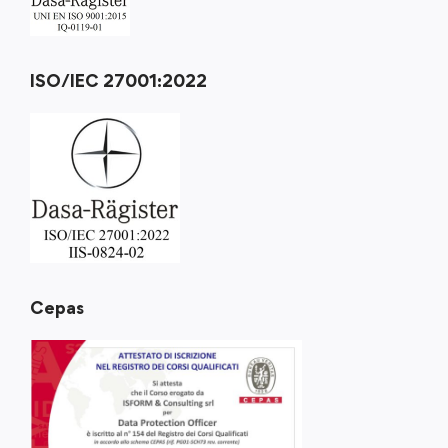
ISO/IEC 27001:2022
Cepas