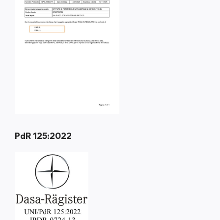
PdR 125:2022