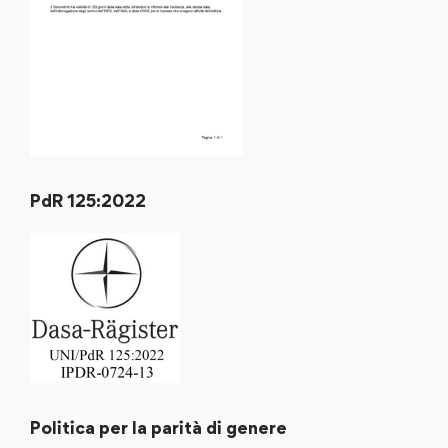
PdR 125:2022
Politica per la parità di genere