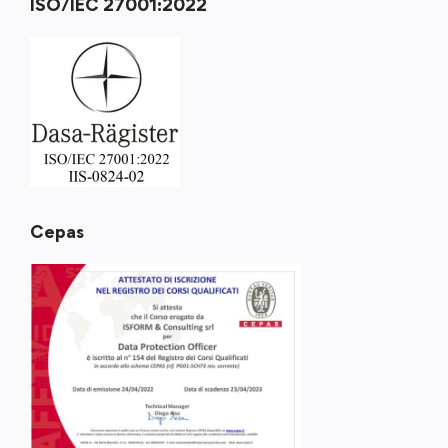
ISO/IEC 27001:2022
Cepas