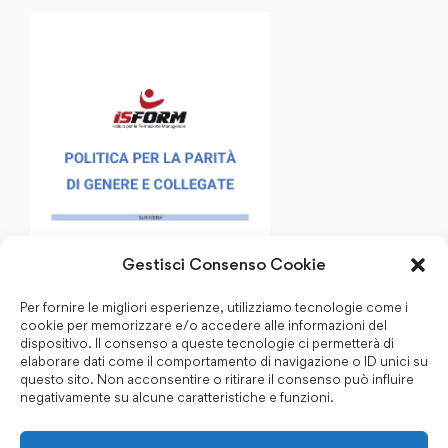
Gestisci Consenso Cookie
Per fornire le migliori esperienze, utilizziamo tecnologie come i
cookie per memorizzare e/o accedere alle informazioni del
dispositivo. Il consenso a queste tecnologie ci permetterà di
elaborare dati come il comportamento di navigazione o ID unici su
questo sito. Non acconsentire o ritirare il consenso può influire
negativamente su alcune caratteristiche e funzioni.