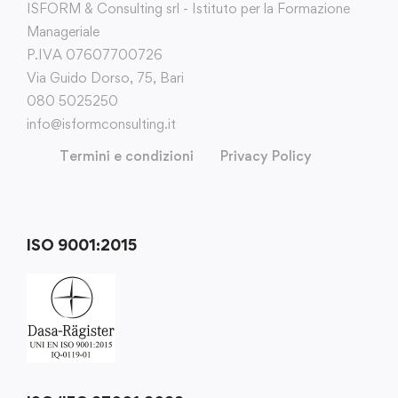
ISFORM & Consulting srl - Istituto per la Formazione
Manageriale
P.IVA 07607700726
Via Guido Dorso, 75, Bari
080 5025250
info@isformconsulting.it
Termini e condizioni
Privacy Policy
ISO 9001:2015