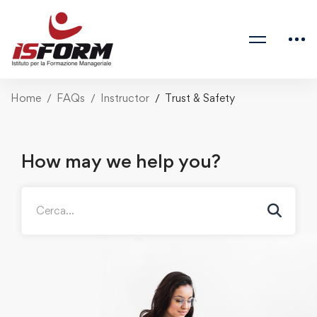
Home
FAQs
Instructor
Trust & Safety
How may we help you?