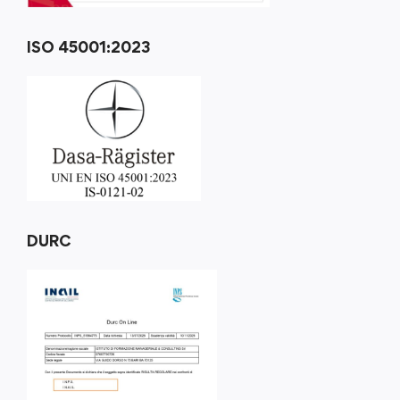
ISO 45001:2023
DURC