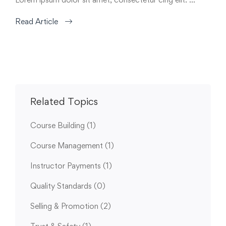
Read Article
Related Topics
Course Building
(1)
Course Management
(1)
Instructor Payments
(1)
Quality Standards
(0)
Selling & Promotion
(2)