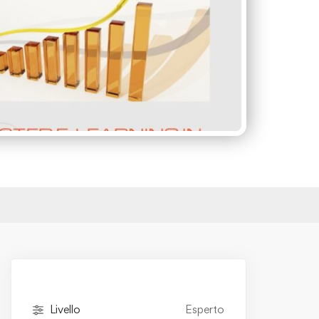
Livello
Esperto