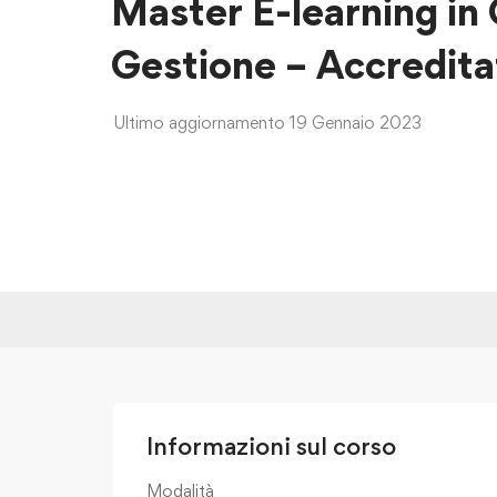
Master E-learning in 
Gestione – Accredit
Ultimo aggiornamento 19 Gennaio 2023
Informazioni sul corso
Modalità