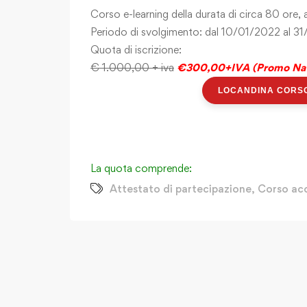
Corso e-learning della durata di circa 80 ore
Periodo di svolgimento: dal 10/01/2022 al 3
Quota di iscrizione:
€ 1.000,00 + iva
€300,00+IVA (Promo Nata
LOCANDINA CORS
La quota comprende:
Attestato di partecipazione
,
Corso ac