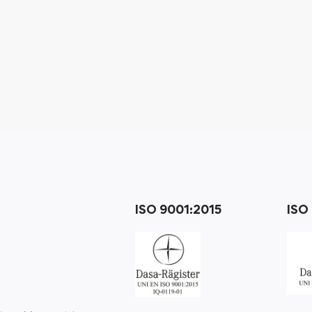
ISO 9001:2015
ISO