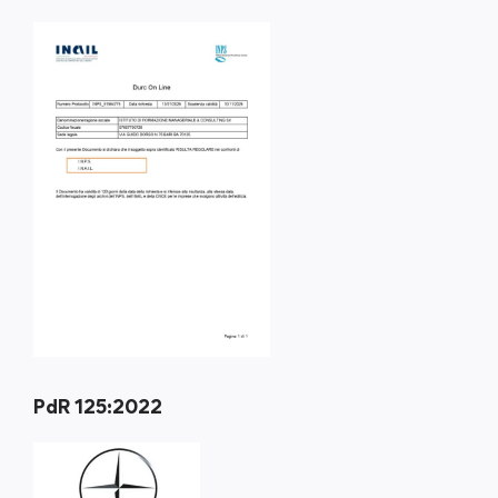
PdR 125:2022