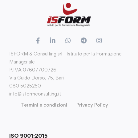
ISFORM & Consulting srl - Istituto per la Formazione
Manageriale
P.IVA 07607700726
Via Guido Dorso, 75, Bari
080 5025250
info@isformconsulting.it
Termini e condizioni
Privacy Policy
ISO 9001:2015