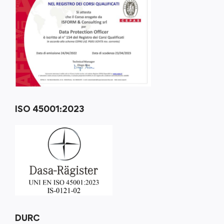
ISO 45001:2023
DURC