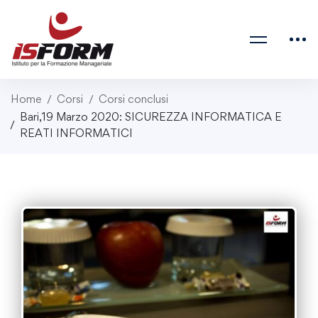
Home
Corsi
Corsi conclusi
Bari,19 Marzo 2020: SICUREZZA INFORMATICA E
REATI INFORMATICI