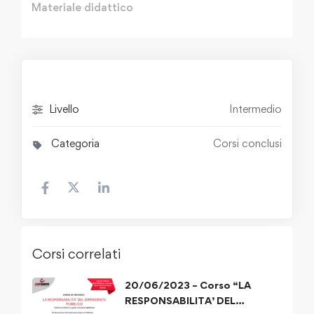
Materiale didattico
Livello
Intermedio
Categoria
Corsi conclusi
Corsi correlati
20/06/2023 – Corso “LA
RESPONSABILITA’ DEL