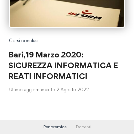
Corsi conclusi
Bari,19 Marzo 2020:
SICUREZZA INFORMATICA E
REATI INFORMATICI
Ultimo aggiornamento 2 Agosto 2022
Panoramica
Docenti