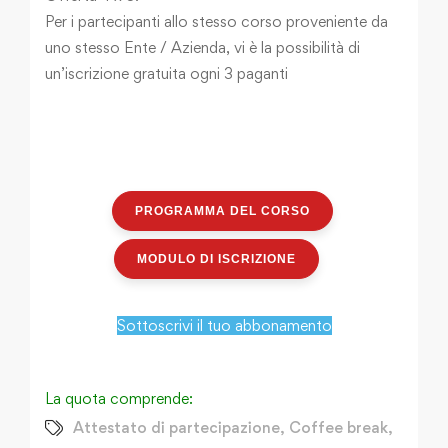
Per i partecipanti allo stesso corso proveniente da
uno stesso Ente / Azienda, vi è la possibilità di
un’iscrizione gratuita ogni 3 paganti
PROGRAMMA DEL CORSO
MODULO DI ISCRIZIONE
Sottoscrivi il tuo abbonamento
La quota comprende:
Attestato di partecipazione
,
Coffee break
,