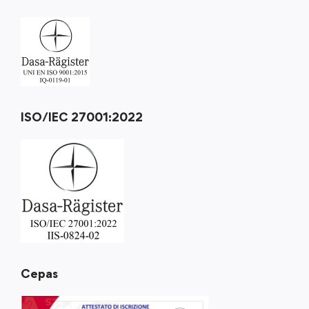
ISO/IEC 27001:2022
Cepas