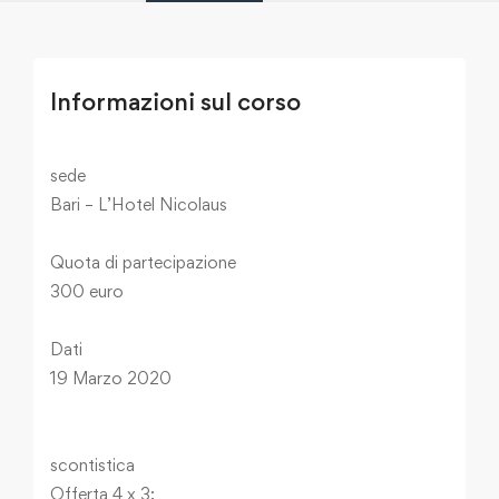
Informazioni sul corso
sede
Bari – L’Hotel Nicolaus
Quota di partecipazione
300 euro
Dati
19 Marzo 2020
scontistica
Offerta 4 x 3: