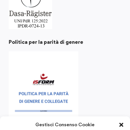
Politica per la parità di genere
Gestisci Consenso Cookie