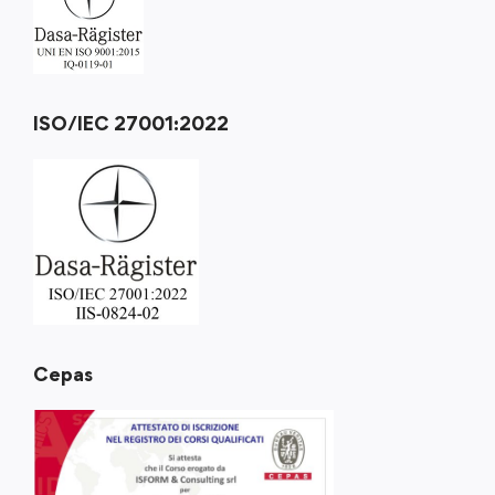
ISO/IEC 27001:2022
Cepas