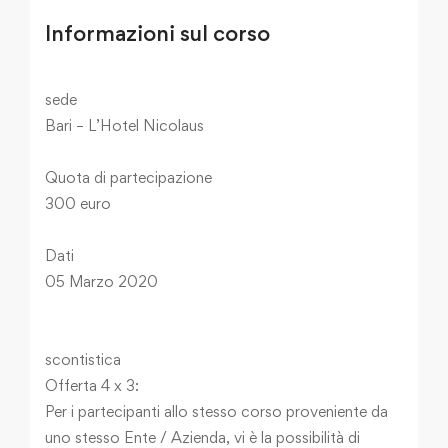
Informazioni sul corso
sede
Bari – L’Hotel Nicolaus
Quota di partecipazione
300 euro
Dati
05 Marzo 2020
scontistica
Offerta 4 x 3:
Per i partecipanti allo stesso corso proveniente da
uno stesso Ente / Azienda, vi è la possibilità di