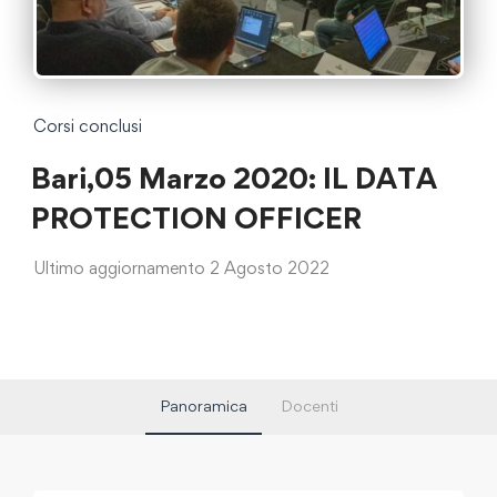
Corsi conclusi
Bari,05 Marzo 2020: IL DATA
PROTECTION OFFICER
Ultimo aggiornamento 2 Agosto 2022
Panoramica
Docenti