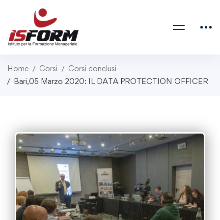
Home
Corsi
Corsi conclusi
Bari,05 Marzo 2020: IL DATA PROTECTION OFFICER