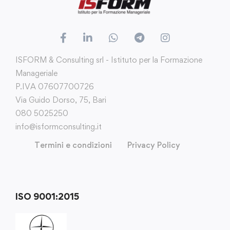
ISFORM & Consulting srl - Istituto per la Formazione
Manageriale
P.IVA 07607700726
Via Guido Dorso, 75, Bari
080 5025250
info@isformconsulting.it
Termini e condizioni
Privacy Policy
ISO 9001:2015