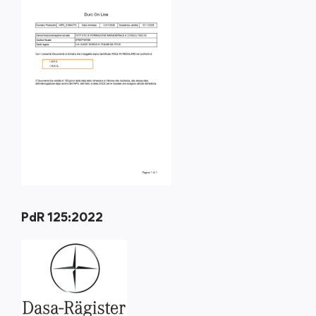
PdR 125:2022