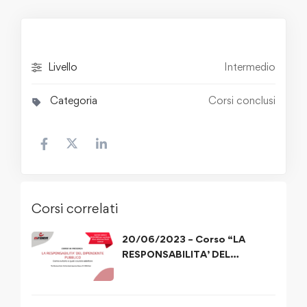
Livello
Intermedio
Categoria
Corsi conclusi
Corsi correlati
20/06/2023 – Corso “LA
RESPONSABILITA’ DEL
DIPENDENTE PUBBLICO”