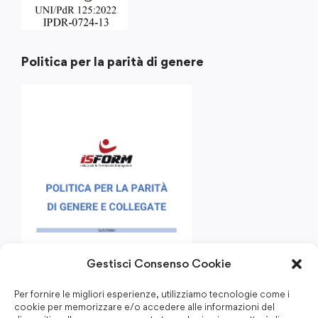
Politica per la parità di genere
Gestisci Consenso Cookie
Per fornire le migliori esperienze, utilizziamo tecnologie come i
cookie per memorizzare e/o accedere alle informazioni del