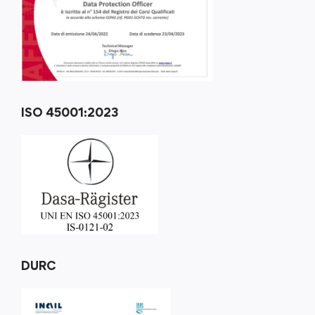
ISO 45001:2023
DURC