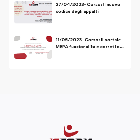
27/04/2023- Corso: Il nuovo
codice degli appalti
11/05/2023- Corso: Il portale
MEPA funzionalità e corretto
utilizzo delle procedure di
acquisto