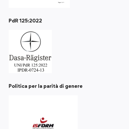
PdR 125:2022
Politica per la parità di genere