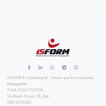
ISFORM & Consulting srl - Istituto per la Formazione
Manageriale
P.IVA 07607700726
Via Guido Dorso, 75, Bari
080 5025250