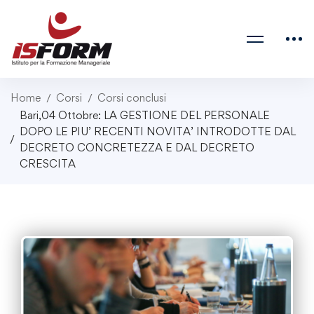
Home
Corsi
Corsi conclusi
Bari,04 Ottobre: LA GESTIONE DEL PERSONALE
DOPO LE PIU’ RECENTI NOVITA’ INTRODOTTE DAL
DECRETO CONCRETEZZA E DAL DECRETO
CRESCITA