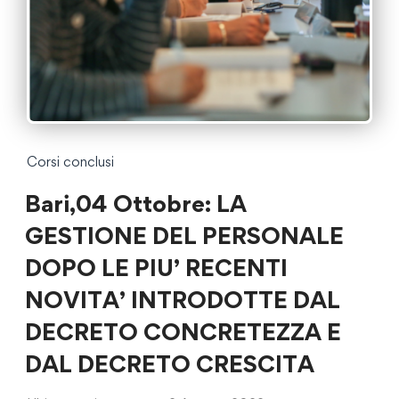
Corsi conclusi
Bari,04 Ottobre: LA
GESTIONE DEL PERSONALE
DOPO LE PIU’ RECENTI
NOVITA’ INTRODOTTE DAL
DECRETO CONCRETEZZA E
DAL DECRETO CRESCITA