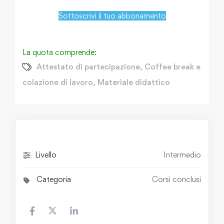
Sottoscrivi il tuo abbonamento
La quota comprende:
Attestato di partecipazione
,
Coffee break e
colazione di lavoro
,
Materiale didattico
Livello
Intermedio
Categoria
Corsi conclusi