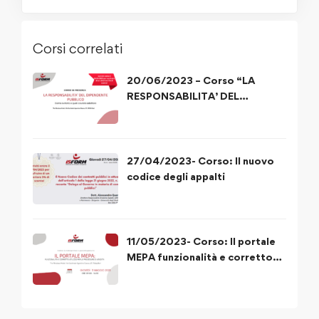
Corsi correlati
20/06/2023 – Corso “LA
RESPONSABILITA’ DEL
DIPENDENTE PUBBLICO”
27/04/2023- Corso: Il nuovo
codice degli appalti
11/05/2023- Corso: Il portale
MEPA funzionalità e corretto
utilizzo delle procedure di
acquisto