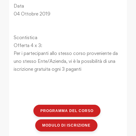
Data
04 Ottobre 2019
Scontistica
Offerta 4 x 3:
Per i partecipanti allo stesso corso proveniente da
uno stesso Ente/Azienda, vi è la possibilità di una
iscrizione gratuita ogni 3 paganti
PROGRAMMA DEL CORSO
MODULO DI ISCRIZIONE