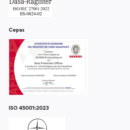
Cepas
ISO 45001:2023