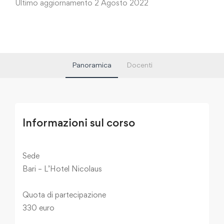
Ultimo aggiornamento 2 Agosto 2022
Panoramica
Docenti
Informazioni sul corso
Sede
Bari – L’Hotel Nicolaus
Quota di partecipazione
330 euro