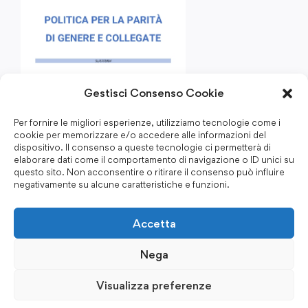
Gestisci Consenso Cookie
Per fornire le migliori esperienze, utilizziamo tecnologie come i
cookie per memorizzare e/o accedere alle informazioni del
dispositivo. Il consenso a queste tecnologie ci permetterà di
elaborare dati come il comportamento di navigazione o ID unici su
questo sito. Non acconsentire o ritirare il consenso può influire
negativamente su alcune caratteristiche e funzioni.
Accetta
Nega
Visualizza preferenze