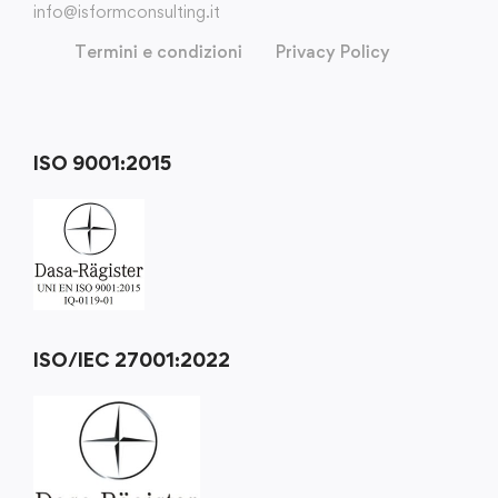
info@isformconsulting.it
Termini e condizioni
Privacy Policy
ISO 9001:2015
ISO/IEC 27001:2022