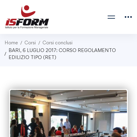
Home
Corsi
Corsi conclusi
BARI, 6 LUGLIO 2017: CORSO REGOLAMENTO
EDILIZIO TIPO (RET)