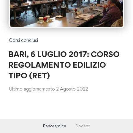
Corsi conclusi
BARI, 6 LUGLIO 2017: CORSO
REGOLAMENTO EDILIZIO
TIPO (RET)
Ultimo aggiornamento 2 Agosto 2022
Panoramica
Docenti