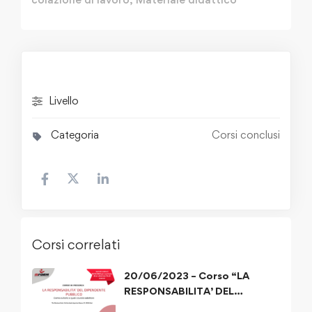
Livello
Categoria
Corsi conclusi
Corsi correlati
20/06/2023 – Corso “LA
RESPONSABILITA’ DEL
DIPENDENTE PUBBLICO”