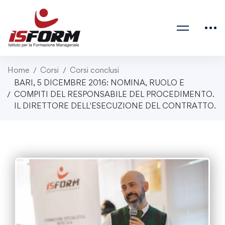
Home
Corsi
Corsi conclusi
BARI, 5 DICEMBRE 2016: NOMINA, RUOLO E
COMPITI DEL RESPONSABILE DEL PROCEDIMENTO.
IL DIRETTORE DELL'ESECUZIONE DEL CONTRATTO.