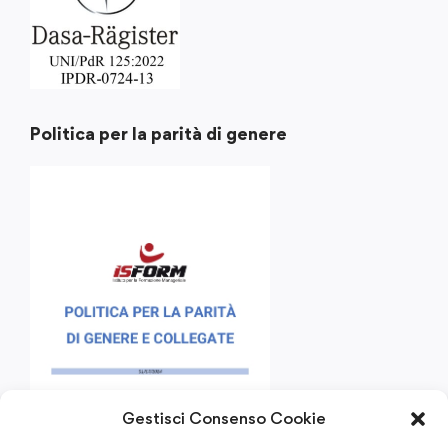
Politica per la parità di genere
Gestisci Consenso Cookie