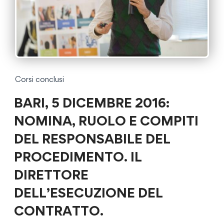
Corsi conclusi
BARI, 5 DICEMBRE 2016:
NOMINA, RUOLO E COMPITI
DEL RESPONSABILE DEL
PROCEDIMENTO. IL
DIRETTORE
DELL’ESECUZIONE DEL
CONTRATTO.