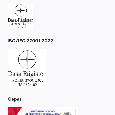
ISO/IEC 27001:2022
Cepas