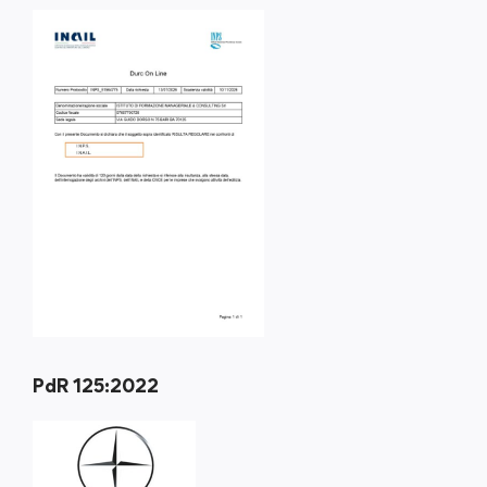
PdR 125:2022