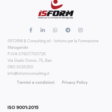
ISFORM & Consulting srl - Istituto per la Formazione
Manageriale
P.IVA 07607700726
Via Guido Dorso, 75, Bari
080 5025250
info@isformconsulting.it
Termini e condizioni
Privacy Policy
ISO 9001:2015