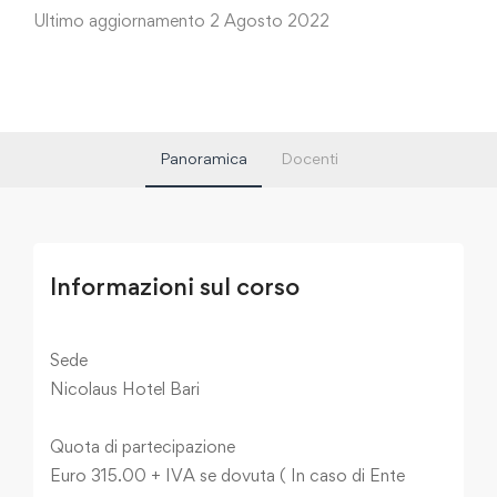
Ultimo aggiornamento 2 Agosto 2022
Panoramica
Docenti
Informazioni sul corso
Sede
Nicolaus Hotel Bari
Quota di partecipazione
Euro 315.00 + IVA se dovuta ( In caso di Ente