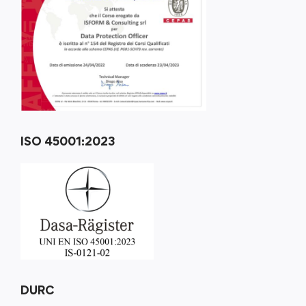
ISO 45001:2023
DURC