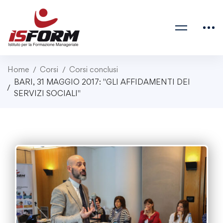
Home
Corsi
Corsi conclusi
BARI, 31 MAGGIO 2017: "GLI AFFIDAMENTI DEI
SERVIZI SOCIALI"