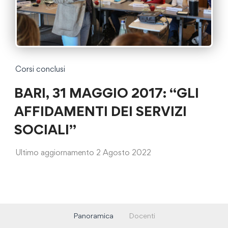
Corsi conclusi
BARI, 31 MAGGIO 2017: “GLI
AFFIDAMENTI DEI SERVIZI
SOCIALI”
Ultimo aggiornamento 2 Agosto 2022
Panoramica
Docenti