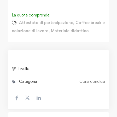
La quota comprende:
Attestato di partecipazione
,
Coffee break e
colazione di lavoro
,
Materiale didattico
Livello
Categoria
Corsi conclusi