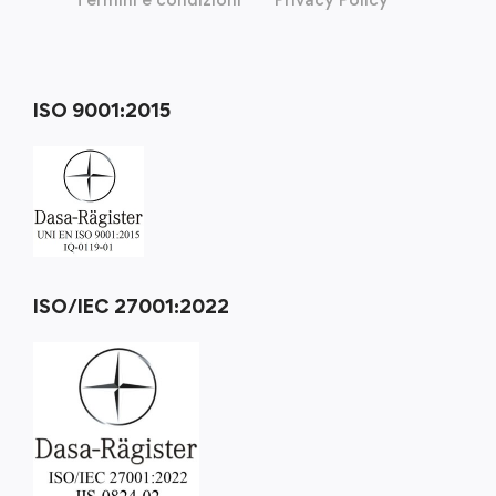
ISO 9001:2015
ISO/IEC 27001:2022