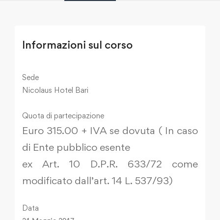
Informazioni sul corso
Sede
Nicolaus Hotel Bari
Quota di partecipazione
Euro 315.00 + IVA se dovuta ( In caso
di Ente pubblico esente
ex Art. 10 D.P.R. 633/72 come
modificato dall’art. 14 L. 537/93)
Data