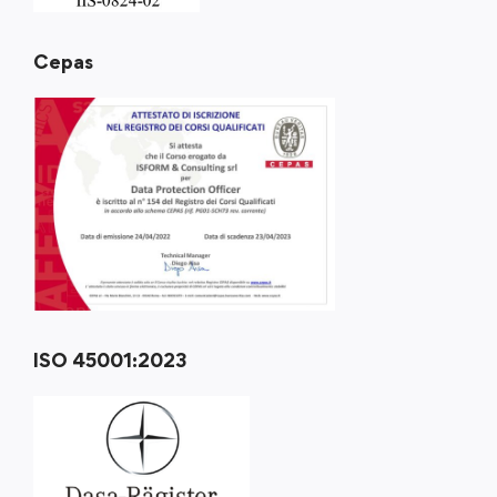
Cepas
ISO 45001:2023