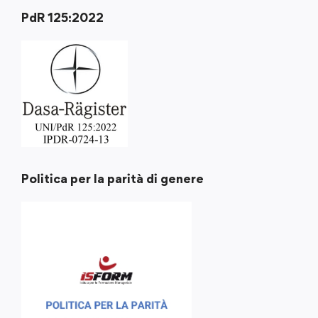
PdR 125:2022
Politica per la parità di genere