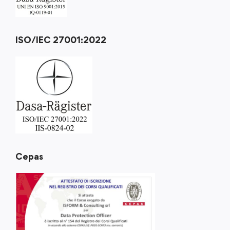
ISO/IEC 27001:2022
Cepas