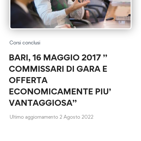
Corsi conclusi
BARI, 16 MAGGIO 2017 ”
COMMISSARI DI GARA E
OFFERTA
ECONOMICAMENTE PIU’
VANTAGGIOSA”
Ultimo aggiornamento 2 Agosto 2022