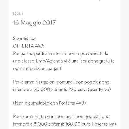
Data
16 Maggio 2017
Scontistica
OFFERTA 4X3:
Per partecipanti allo stesso corso provenienti da
uno stesso Ente/Azienda vi è una iscrizione gratuita
ogni tre iscrizioni paganti
Per le amministrazioni comunali con popolazione
inferiore a 20.000 abitanti: 220 euro (esente iva)
(Non è cumulabile con l’offerta 4×3)
Per le amministrazioni comunali con popolazione
inferiore a 8.000 abitanti: 160.00 euro ( esente iva)