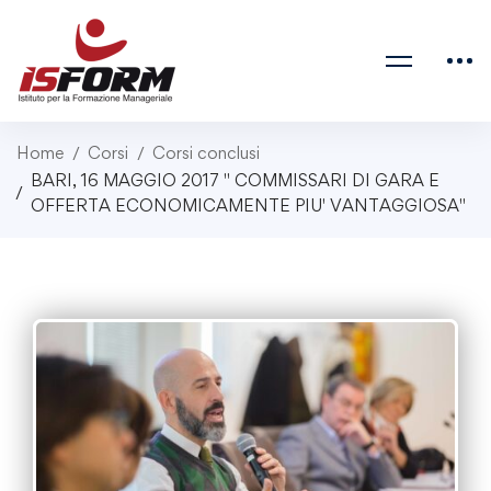
Home
Corsi
Corsi conclusi
BARI, 16 MAGGIO 2017 " COMMISSARI DI GARA E
OFFERTA ECONOMICAMENTE PIU' VANTAGGIOSA"