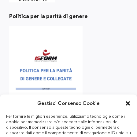
Politica per la parità di genere
Gestisci Consenso Cookie
Per fornire le migliori esperienze, utilizziamo tecnologie come i
cookie per memorizzare e/o accedere alle informazioni del
dispositivo. Il consenso a queste tecnologie ci permetterà di
elaborare dati come il comportamento di navigazione o ID unici su