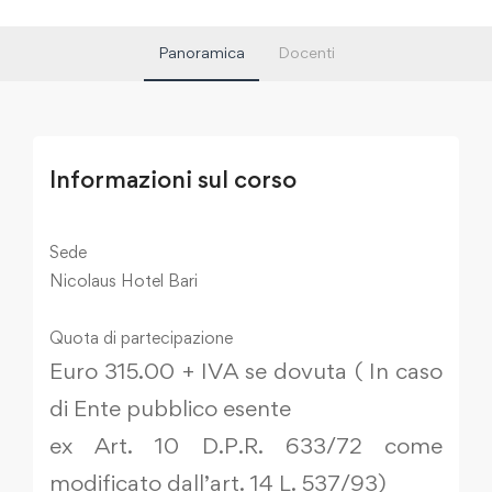
Panoramica
Docenti
Informazioni sul corso
Sede
Nicolaus Hotel Bari
Quota di partecipazione
Euro 315.00 + IVA se dovuta ( In caso
di Ente pubblico esente
ex Art. 10 D.P.R. 633/72 come
modificato dall’art. 14 L. 537/93)