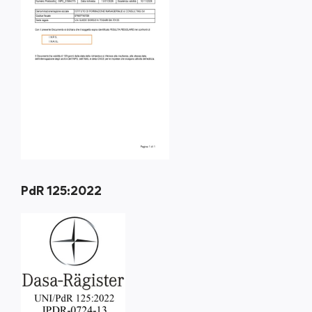
PdR 125:2022