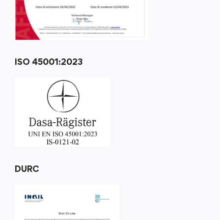
ISO 45001:2023
DURC