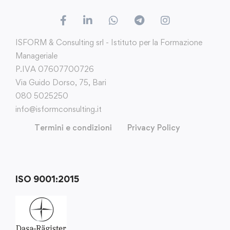
ISFORM & Consulting srl - Istituto per la Formazione
Manageriale
P.IVA 07607700726
Via Guido Dorso, 75, Bari
080 5025250
info@isformconsulting.it
Termini e condizioni
Privacy Policy
ISO 9001:2015