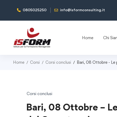
0805025250
info@isformconsulting.it
Home
Chi Si
Home
Corsi
Corsi conclusi
Bari, 08 Ottobre - Le 
Corsi conclusi
Bari, 08 Ottobre – Le