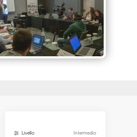
Livello
Intermedio