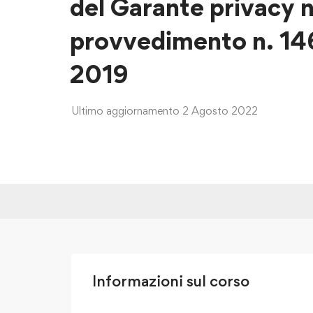
del Garante privacy n
provvedimento n. 146
2019
Ultimo aggiornamento 2 Agosto 2022
Informazioni sul corso