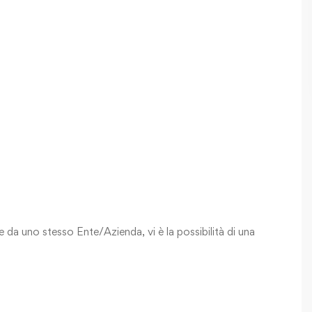
e da uno stesso Ente/Azienda, vi è la possibilità di una