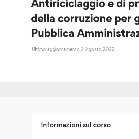
Antiriciclaggio e di 
della corruzione per gl
Pubblica Amministra
Ultimo aggiornamento 2 Agosto 2022
Informazioni sul corso