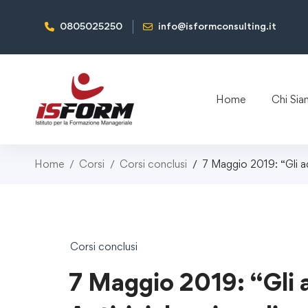
0805025250
info@isformconsulting.it
Home
Chi Si
Home
Corsi
Corsi conclusi
7 Maggio 2019: “Gli ad
Corsi conclusi
7 Maggio 2019: “Gli