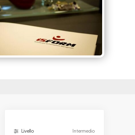
Livello
Intermedio