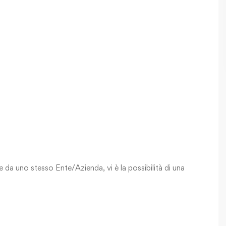
e da uno stesso Ente/Azienda, vi è la possibilità di una