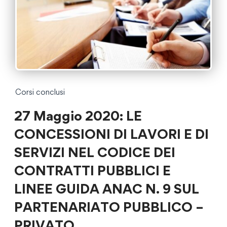
Corsi conclusi
27 Maggio 2020: LE
CONCESSIONI DI LAVORI E DI
SERVIZI NEL CODICE DEI
CONTRATTI PUBBLICI E
LINEE GUIDA ANAC N. 9 SUL
PARTENARIATO PUBBLICO –
PRIVATO