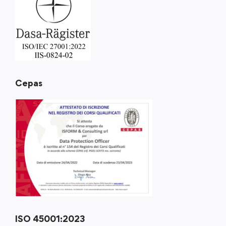
Cepas
ISO 45001:2023