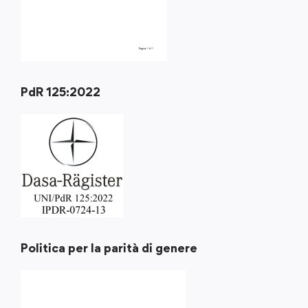
PdR 125:2022
Politica per la parità di genere