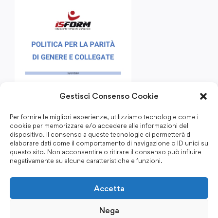
Gestisci Consenso Cookie
Per fornire le migliori esperienze, utilizziamo tecnologie come i
cookie per memorizzare e/o accedere alle informazioni del
dispositivo. Il consenso a queste tecnologie ci permetterà di
elaborare dati come il comportamento di navigazione o ID unici su
questo sito. Non acconsentire o ritirare il consenso può influire
negativamente su alcune caratteristiche e funzioni.
Accetta
Nega