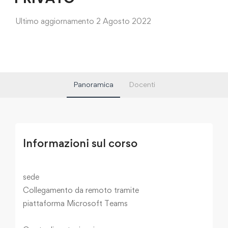
Ultimo aggiornamento 2 Agosto 2022
Panoramica
Docenti
Informazioni sul corso
sede
Collegamento da remoto tramite
piattaforma Microsoft Teams