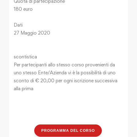
Quota di partecipazione
180 euro
Dati
27 Maggio 2020
scontistica
Per partecipanti allo stesso corso provenienti da
uno stesso Ente/Azienda vi è la possibilità di uno
sconto di € 20,00 per ogni iscrizione successiva
alla prima
PROGRAMMA DEL CORSO