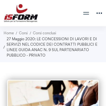
Home
Corsi
Corsi conclusi
27 Maggio 2020: LE CONCESSIONI DI LAVORI E DI
SERVIZI NEL CODICE DEI CONTRATTI PUBBLICI E
LINEE GUIDA ANAC N. 9 SUL PARTENARIATO
PUBBLICO - PRIVATO