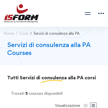
Home
Corsi
Servizi di consulenza alla PA
Servizi di consulenza alla PA
Courses
Tutti
Servizi di consulenza alla PA
corsi
Trovati
5
courses disponibili
Visualizzazione