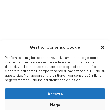
Gestisci Consenso Cookie
Per fornire le migliori esperienze, utilizziamo tecnologie come i
cookie per memorizzare e/o accedere alle informazioni del
dispositivo. Il consenso a queste tecnologie ci permetterà di
elaborare dati come il comportamento di navigazione o ID unici su
questo sito. Non acconsentire o ritirare il consenso può influire
negativamente su alcune caratteristiche e funzioni.
Accetta
Nega