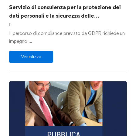
Servizio di consulenza per la protezione dei
dati personali e la sicurezza delle
informazioni
Il percorso di compliance previsto da GDPR richiede un
impegno …
Visualizza