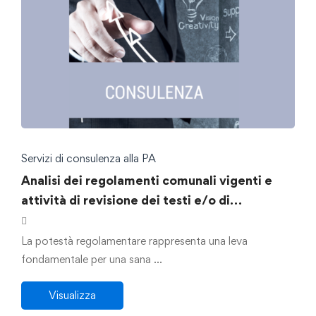
Servizi di consulenza alla PA
Analisi dei regolamenti comunali vigenti e
attività di revisione dei testi e/o di
predisposizione di nuovi regolamenti
La potestà regolamentare rappresenta una leva
fondamentale per una sana …
Visualizza