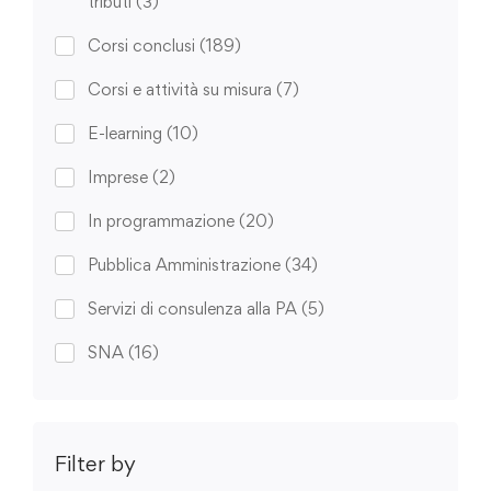
tributi
(3)
Corsi conclusi
(189)
Corsi e attività su misura
(7)
E-learning
(10)
Imprese
(2)
In programmazione
(20)
Pubblica Amministrazione
(34)
Servizi di consulenza alla PA
(5)
SNA
(16)
Filter by