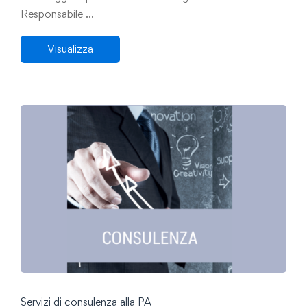
Responsabile …
Visualizza
Servizi di consulenza alla PA