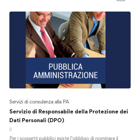
Servizi di consulenza alla PA
Servizio di Responsabile della Protezione dei
Dati Personali (DPO)
Per i soggetti pubblici esiste l’obbligo di nominare il