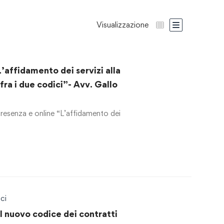
Visualizzazione
affidamento dei servizi alla
fra i due codici”- Avv. Gallo
resenza e online “L’affidamento dei
ci
Il nuovo codice dei contratti