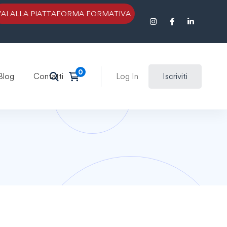
VAI ALLA PIATTAFORMA FORMATIVA
Blog
Contatti
Log In
Iscriviti