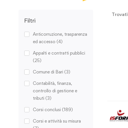
Trovat
Filtri
Anticorruzione, trasparenza
ed accesso
(4)
Appalti e contratti pubblici
(25)
Comune di Bari
(3)
Contabilità, finanza,
controllo di gestione e
tributi
(3)
Corsi conclusi
(189)
Corsi e attività su misura