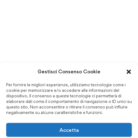
Gestisci Consenso Cookie
Per fornire le migliori esperienze, utilizziamo tecnologie come i
cookie per memorizzare e/o accedere alle informazioni del
dispositivo. Il consenso a queste tecnologie ci permetterà di
elaborare dati come il comportamento di navigazione o ID unici su
questo sito. Non acconsentire o ritirare il consenso può influire
negativamente su alcune caratteristiche e funzioni.
Accetta