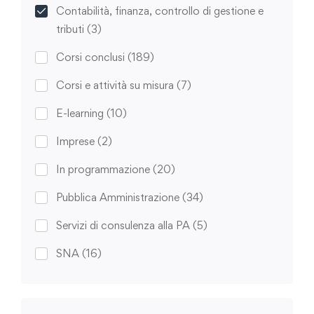
Contabilità, finanza, controllo di gestione e
tributi
(3)
Corsi conclusi
(189)
Corsi e attività su misura
(7)
E-learning
(10)
Imprese
(2)
In programmazione
(20)
Pubblica Amministrazione
(34)
Servizi di consulenza alla PA
(5)
SNA
(16)