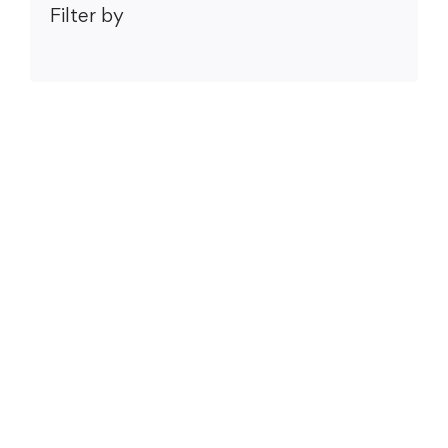
Filter by