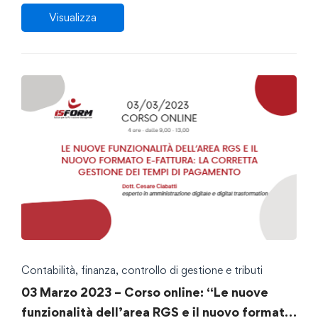
Visualizza
Contabilità, finanza, controllo di gestione e tributi
03 Marzo 2023 – Corso online: “Le nuove
funzionalità dell’area RGS e il nuovo formato