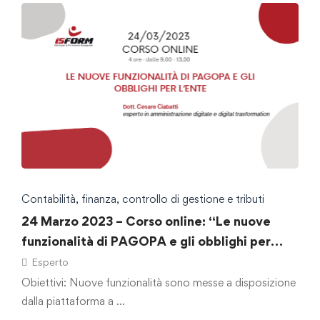
Contabilità, finanza, controllo di gestione e tributi
24 Marzo 2023 – Corso online: “Le nuove
funzionalità di PAGOPA e gli obblighi per
l’ente”
Esperto
Obiettivi: Nuove funzionalità sono messe a disposizione
dalla piattaforma a …