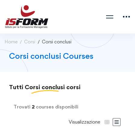
Home
Corsi
Corsi conclusi
Corsi conclusi Courses
Tutti
Corsi conclusi
corsi
Trovati
2
courses disponibili
Visualizzazione