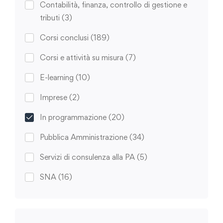
Contabilità, finanza, controllo di gestione e
tributi
(3)
Corsi conclusi
(189)
Corsi e attività su misura
(7)
E-learning
(10)
Imprese
(2)
In programmazione
(20)
Pubblica Amministrazione
(34)
Servizi di consulenza alla PA
(5)
SNA
(16)