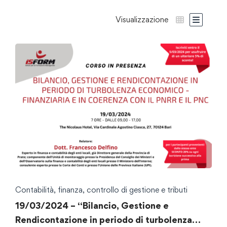
Visualizzazione
Contabilità, finanza, controllo di gestione e tributi
19/03/2024 – “Bilancio, Gestione e
Rendicontazione in periodo di turbolenza