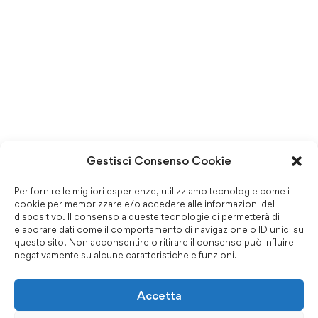
Gestisci Consenso Cookie
Per fornire le migliori esperienze, utilizziamo tecnologie come i
cookie per memorizzare e/o accedere alle informazioni del
dispositivo. Il consenso a queste tecnologie ci permetterà di
elaborare dati come il comportamento di navigazione o ID unici su
questo sito. Non acconsentire o ritirare il consenso può influire
negativamente su alcune caratteristiche e funzioni.
Accetta