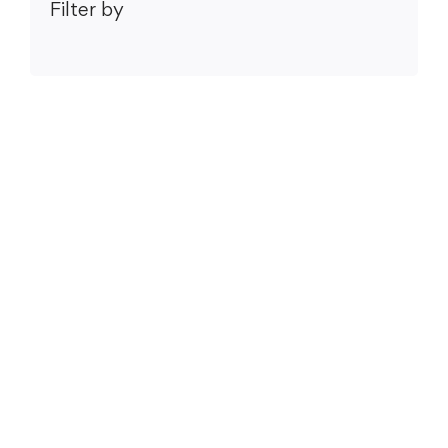
Filter by