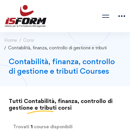
Home
Corsi
Contabilità, finanza, controllo di gestione e tributi
Contabilità, finanza, controllo
di gestione e tributi Courses
Tutti
Contabilità, finanza, controllo di
gestione e tributi
corsi
Trovati
1
course disponibili