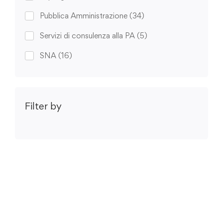
Pubblica Amministrazione
(34)
Servizi di consulenza alla PA
(5)
SNA
(16)
Filter by