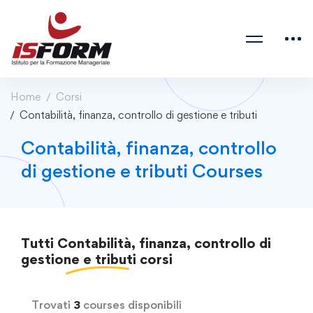
Home
Corsi
Contabilità, finanza, controllo di gestione e tributi
Contabilità, finanza, controllo
di gestione e tributi Courses
Tutti
Contabilità, finanza, controllo di
gestione e tributi
corsi
Trovati
3
courses disponibili