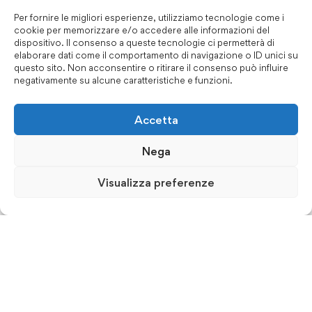
Per fornire le migliori esperienze, utilizziamo tecnologie come i
cookie per memorizzare e/o accedere alle informazioni del
dispositivo. Il consenso a queste tecnologie ci permetterà di
elaborare dati come il comportamento di navigazione o ID unici su
questo sito. Non acconsentire o ritirare il consenso può influire
negativamente su alcune caratteristiche e funzioni.
Accetta
Nega
Visualizza preferenze