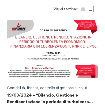
Visualizzazione
Contabilità, finanza, controllo di gestione e tributi
19/03/2024 – “Bilancio, Gestione e
Rendicontazione in periodo di turbolenza