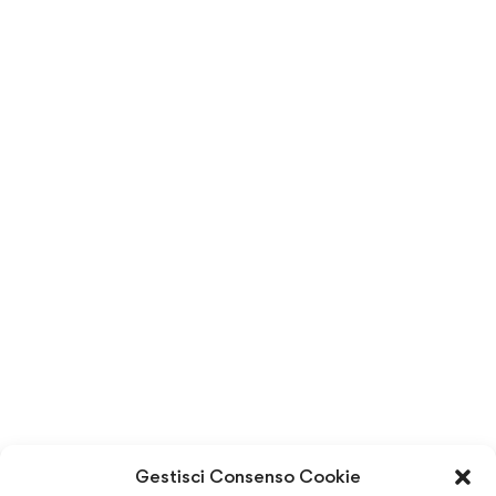
Gestisci Consenso Cookie