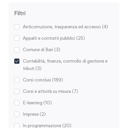
Filtri
Anticorruzione, trasparenza ed accesso
(4)
Appalti e contratti pubblici
(25)
Comune di Bari
(3)
Contabilità, finanza, controllo di gestione e
tributi
(3)
Corsi conclusi
(189)
Corsi e attività su misura
(7)
E-learning
(10)
Imprese
(2)
In programmazione
(20)