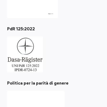
PdR 125:2022
Politica per la parità di genere