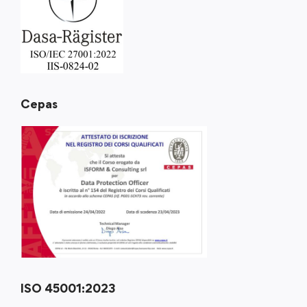
Cepas
ISO 45001:2023