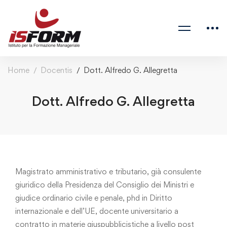
Home
Docentis
Dott. Alfredo G. Allegretta
Dott. Alfredo G. Allegretta
Magistrato amministrativo e tributario, già consulente
giuridico della Presidenza del Consiglio dei Ministri e
giudice ordinario civile e penale, phd in Diritto
internazionale e dell’UE, docente universitario a
contratto in materie giuspubblicistiche a livello post