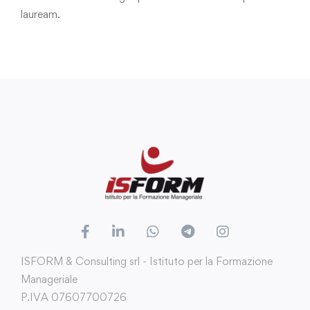
lauream.
ISFORM & Consulting srl - Istituto per la Formazione
Manageriale
P.IVA 07607700726