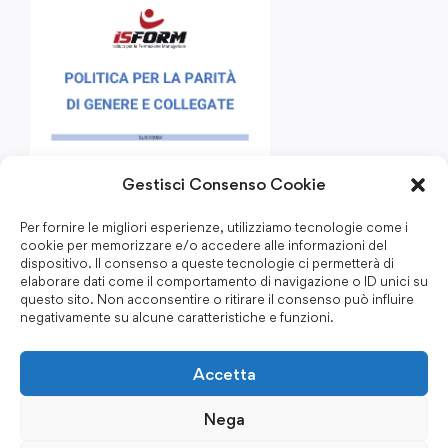
Gestisci Consenso Cookie
Per fornire le migliori esperienze, utilizziamo tecnologie come i
cookie per memorizzare e/o accedere alle informazioni del
dispositivo. Il consenso a queste tecnologie ci permetterà di
elaborare dati come il comportamento di navigazione o ID unici su
questo sito. Non acconsentire o ritirare il consenso può influire
negativamente su alcune caratteristiche e funzioni.
Accetta
Nega