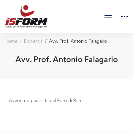
Home
Docentis
Avv. Prof. Antonio Falagario
Avv. Prof. Antonio Falagario
Avvocato penalista del Foro di Bari