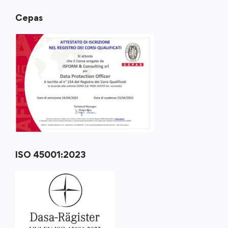
Cepas
ISO 45001:2023