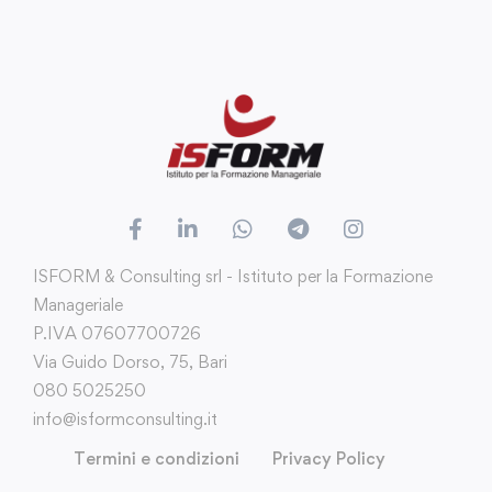
ISFORM & Consulting srl - Istituto per la Formazione
Manageriale
P.IVA 07607700726
Via Guido Dorso, 75, Bari
080 5025250
info@isformconsulting.it
Termini e condizioni
Privacy Policy