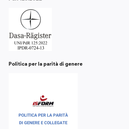
Politica per la parità di genere