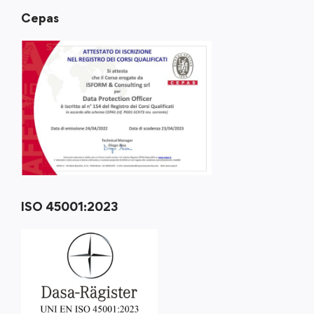
Cepas
ISO 45001:2023