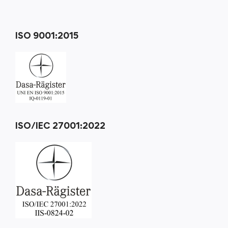
ISO 9001:2015
ISO/IEC 27001:2022