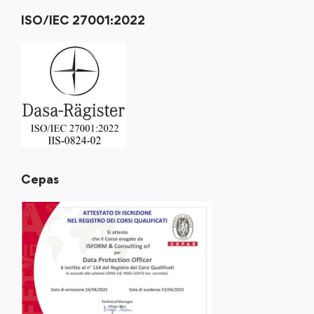
ISO/IEC 27001:2022
Cepas