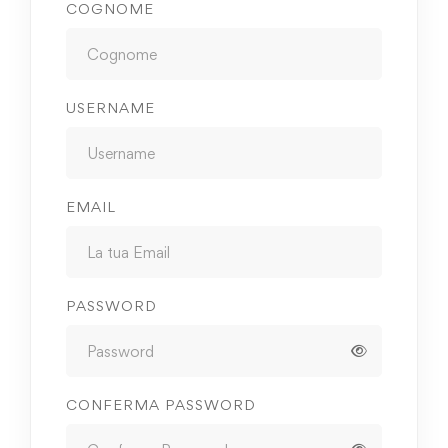
COGNOME
USERNAME
EMAIL
PASSWORD
CONFERMA PASSWORD