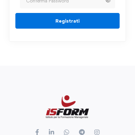
Registrati