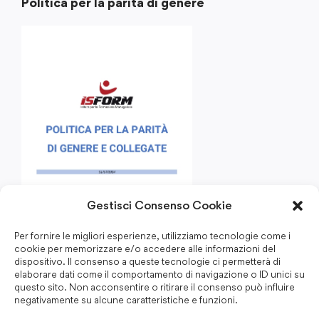
Politica per la parità di genere
Gestisci Consenso Cookie
Per fornire le migliori esperienze, utilizziamo tecnologie come i
cookie per memorizzare e/o accedere alle informazioni del
dispositivo. Il consenso a queste tecnologie ci permetterà di
elaborare dati come il comportamento di navigazione o ID unici su
questo sito. Non acconsentire o ritirare il consenso può influire
negativamente su alcune caratteristiche e funzioni.