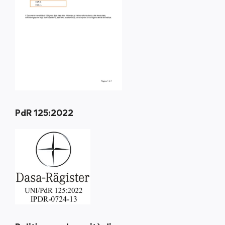
PdR 125:2022