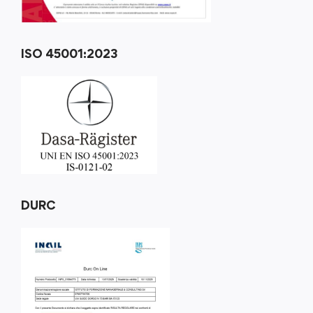
ISO 45001:2023
DURC