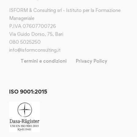
ISFORM & Consulting srl - Istituto per la Formazione
Manageriale
P.IVA 07607700726
Via Guido Dorso, 75, Bari
080 5025250
info@isformconsulting.it
Termini e condizioni
Privacy Policy
ISO 9001:2015