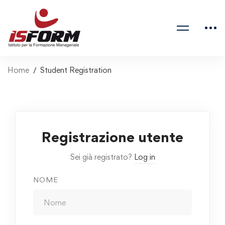
Home
Student Registration
Registrazione utente
Sei già registrato?
Log in
NOME