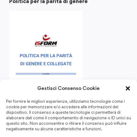
Politica per la parità di genere
Gestisci Consenso Cookie
Per fornire le migliori esperienze, utilizziamo tecnologie come i
cookie per memorizzare e/o accedere alle informazioni del
dispositivo. Il consenso a queste tecnologie ci permetterà di
elaborare dati come il comportamento di navigazione o ID unici su
questo sito. Non acconsentire o ritirare il consenso può influire
negativamente su alcune caratteristiche e funzioni.