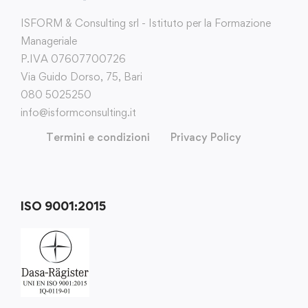
ISFORM & Consulting srl - Istituto per la Formazione
Manageriale
P.IVA 07607700726
Via Guido Dorso, 75, Bari
080 5025250
info@isformconsulting.it
Termini e condizioni
Privacy Policy
ISO 9001:2015