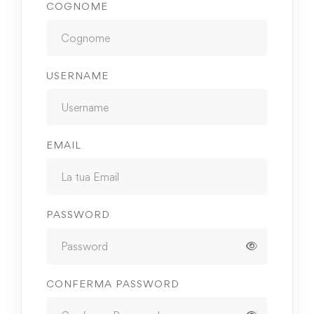
COGNOME
USERNAME
EMAIL
PASSWORD
CONFERMA PASSWORD