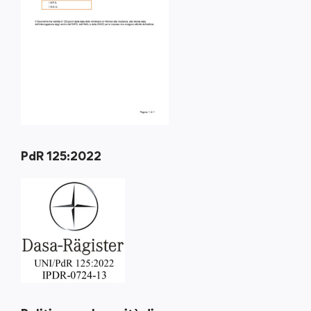
PdR 125:2022