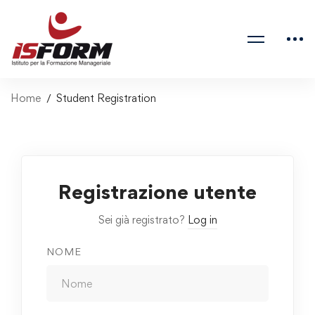
Home
Student Registration
Registrazione utente
Sei già registrato?
Log in
NOME