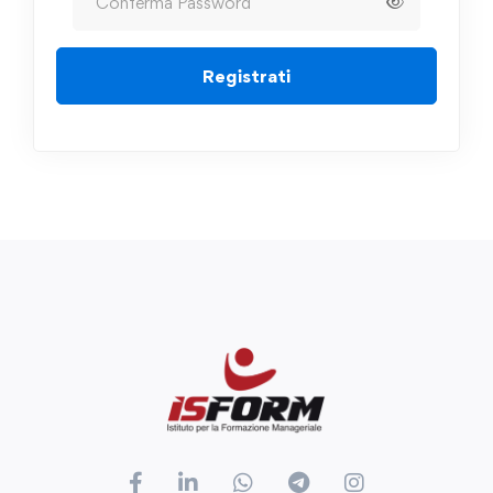
Registrati