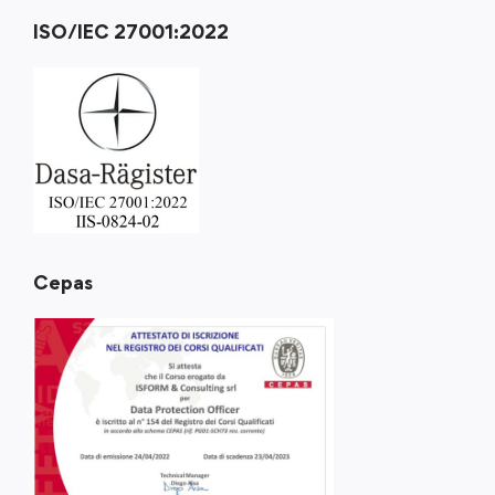
ISO/IEC 27001:2022
Cepas