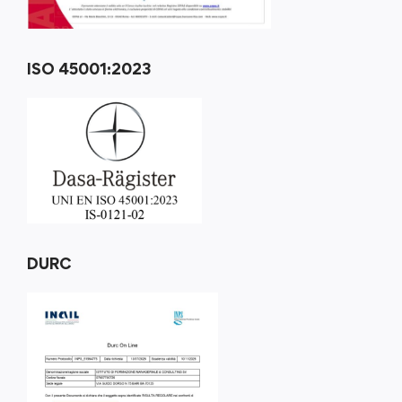
ISO 45001:2023
DURC