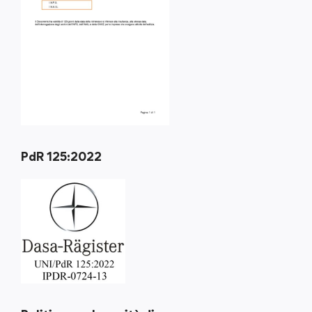
PdR 125:2022