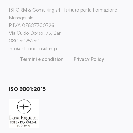
ISFORM & Consulting srl - Istituto per la Formazione
Manageriale
P.IVA 07607700726
Via Guido Dorso, 75, Bari
080 5025250
info@isformconsulting.it
Termini e condizioni
Privacy Policy
ISO 9001:2015