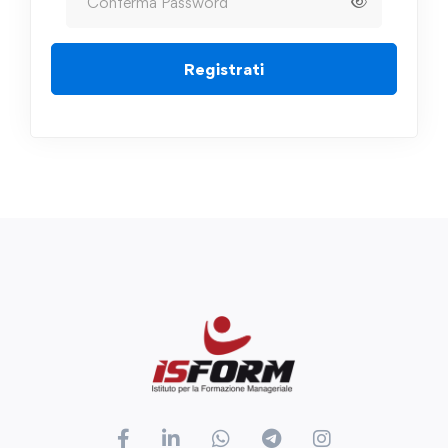
Registrati