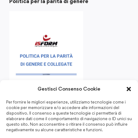
Politica per la parità di genere
Gestisci Consenso Cookie
Per fornire le migliori esperienze, utilizziamo tecnologie come i
cookie per memorizzare e/o accedere alle informazioni del
dispositivo. Il consenso a queste tecnologie ci permetterà di
elaborare dati come il comportamento di navigazione o ID unici su
questo sito. Non acconsentire o ritirare il consenso può influire
negativamente su alcune caratteristiche e funzioni.