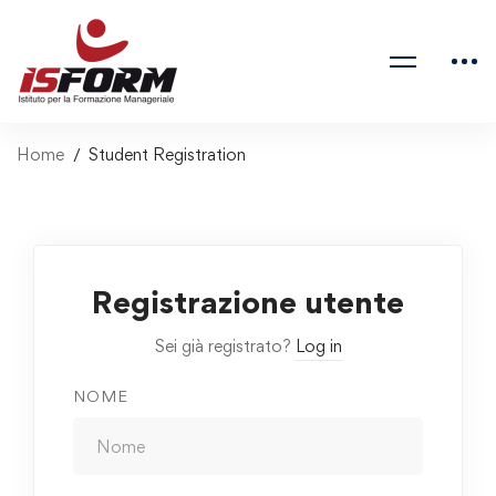
Home
Student Registration
Registrazione utente
Sei già registrato?
Log in
NOME