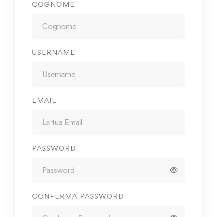
COGNOME
USERNAME
EMAIL
PASSWORD
CONFERMA PASSWORD