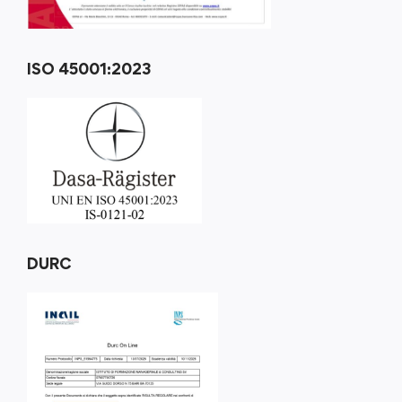
ISO 45001:2023
DURC