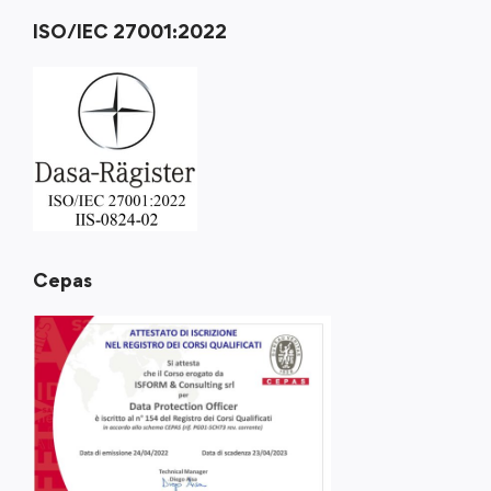
ISO/IEC 27001:2022
Cepas