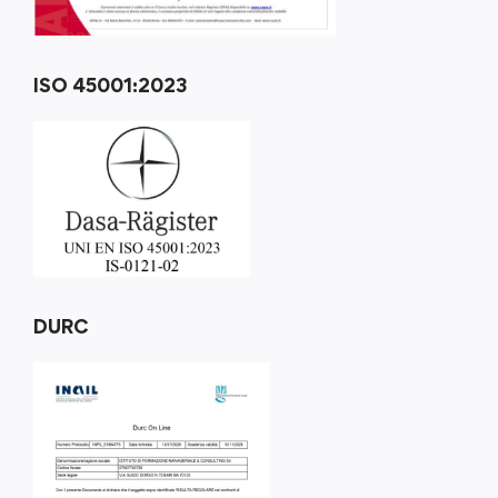
ISO 45001:2023
DURC