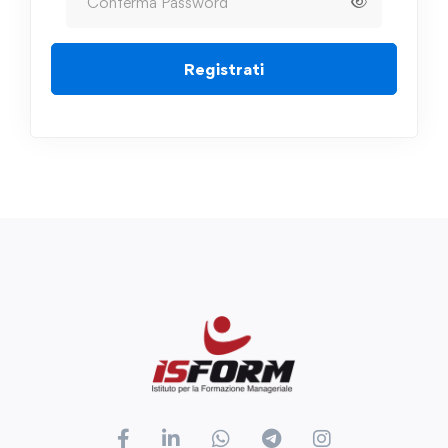
Registrati