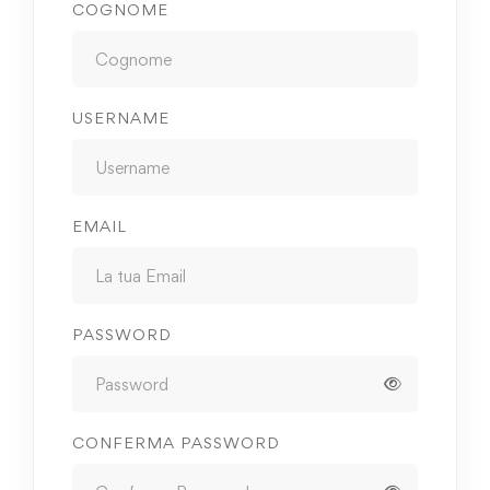
COGNOME
USERNAME
EMAIL
PASSWORD
CONFERMA PASSWORD