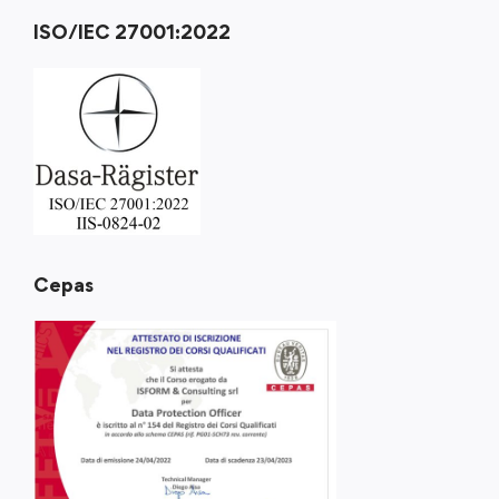
ISO/IEC 27001:2022
Cepas