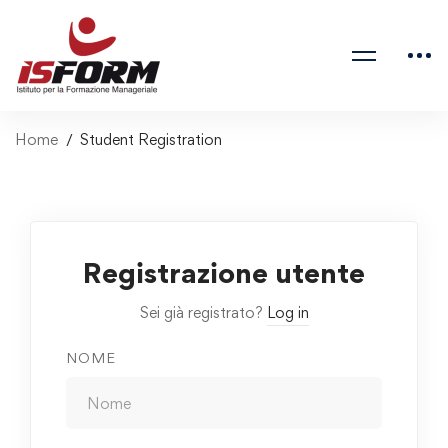
Home
Student Registration
Registrazione utente
Sei già registrato?
Log in
NOME