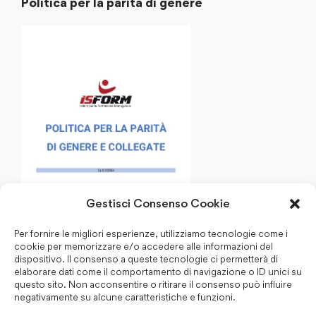
Politica per la parità di genere
Gestisci Consenso Cookie
Per fornire le migliori esperienze, utilizziamo tecnologie come i
cookie per memorizzare e/o accedere alle informazioni del
dispositivo. Il consenso a queste tecnologie ci permetterà di
elaborare dati come il comportamento di navigazione o ID unici su
questo sito. Non acconsentire o ritirare il consenso può influire
negativamente su alcune caratteristiche e funzioni.