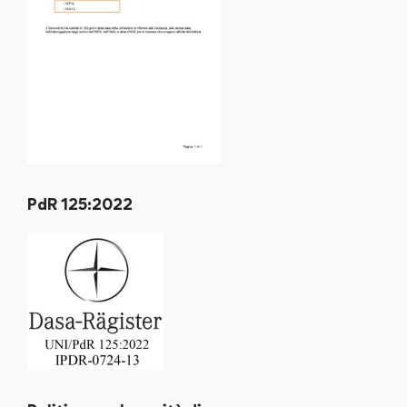
PdR 125:2022