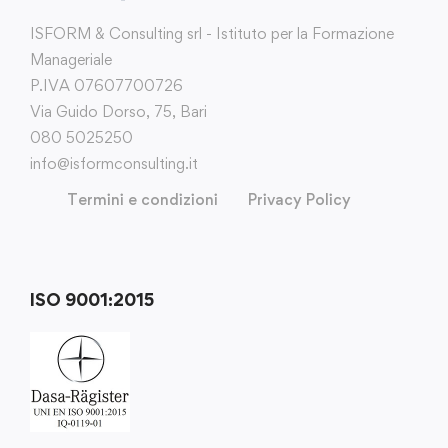
ISFORM & Consulting srl - Istituto per la Formazione
Manageriale
P.IVA 07607700726
Via Guido Dorso, 75, Bari
080 5025250
info@isformconsulting.it
Termini e condizioni
Privacy Policy
ISO 9001:2015