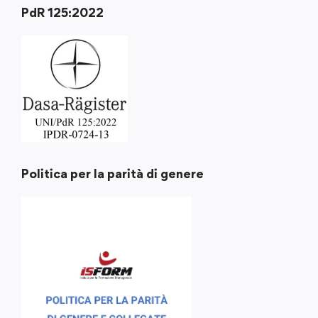
PdR 125:2022
Politica per la parità di genere