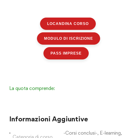
LOCANDINA CORSO
MODULO DI ISCRIZIONE
PASS IMPRESE
La quota comprende:
Informazioni Aggiuntive
-Corsi conclusi-
,
E-learning
,
Categoria di corso