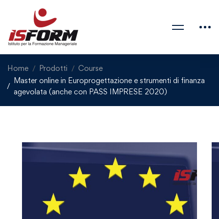
Home
Prodotti
Course
Master online in Europrogettazione e strumenti di finanza
agevolata (anche con PASS IMPRESE 2020)