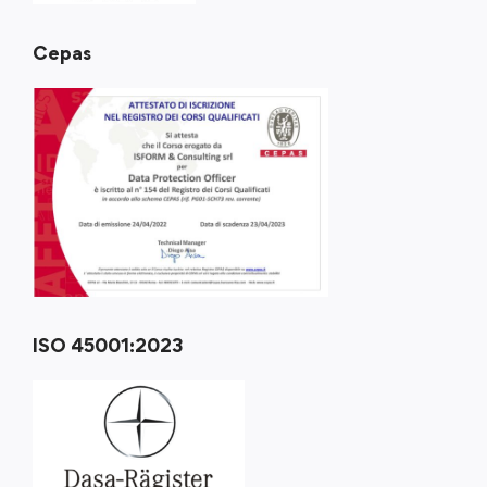
Cepas
ISO 45001:2023