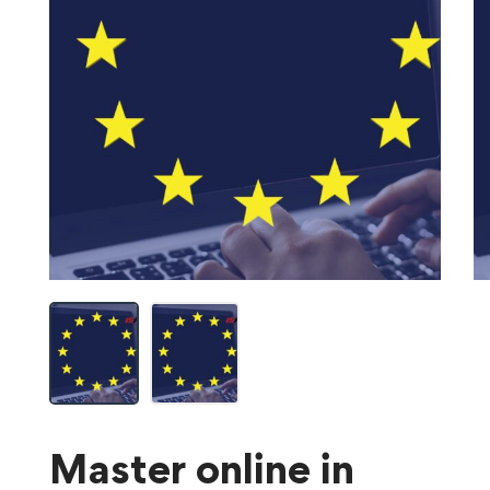
Master online in