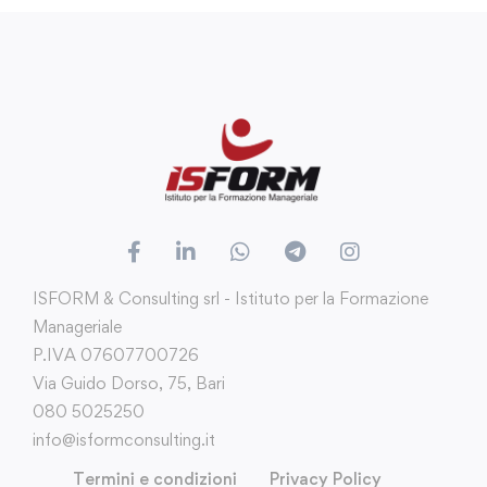
ISFORM & Consulting srl - Istituto per la Formazione
Manageriale
P.IVA 07607700726
Via Guido Dorso, 75, Bari
080 5025250
info@isformconsulting.it
Termini e condizioni
Privacy Policy