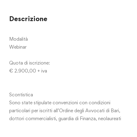
Descrizione
Modalità
Webinar
Quota di iscrizione:
€ 2.900,00 + iva
Scontistica
Sono state stipulate convenzioni con condizioni
particolari per iscritti all’Ordine degli Avvocati di Bari,
dottori commercialisti, guardia di Finanza, neolaureati