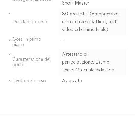
Short Master
80 ore totali (comprensivo
Durata del corso
di materiale didattico, test,
video ed esame finale)
Corsi in primo
1
piano
Attestato di
Caratteristiche del
partecipazione
,
Esame
corso
finale
,
Materiale didattico
Livello del corso
Avanzato