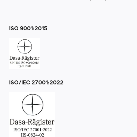
ISO 9001:2015
ISO/IEC 27001:2022