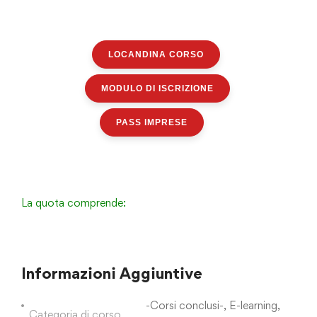
LOCANDINA CORSO
MODULO DI ISCRIZIONE
PASS IMPRESE
La quota comprende:
Informazioni Aggiuntive
-Corsi conclusi-
,
E-learning
,
Categoria di corso