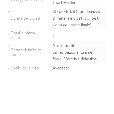
Short Master
80 ore totali (comprensivo
Durata del corso
di materiale didattico, test,
video ed esame finale)
Corsi in primo
1
piano
Attestato di
Caratteristiche del
partecipazione
,
Esame
corso
finale
,
Materiale didattico
Livello del corso
Avanzato