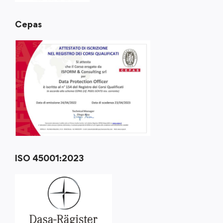
Cepas
ISO 45001:2023