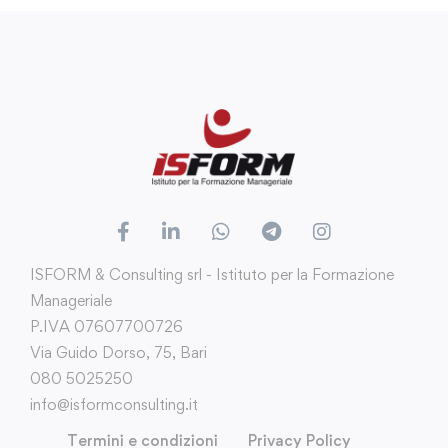
ISFORM & Consulting srl - Istituto per la Formazione
Manageriale
P.IVA 07607700726
Via Guido Dorso, 75, Bari
080 5025250
info@isformconsulting.it
Termini e condizioni
Privacy Policy