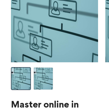
Master online in