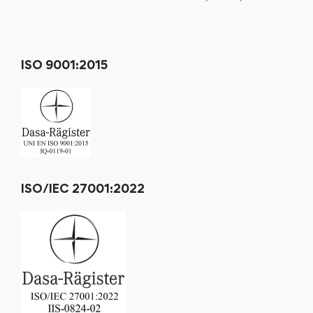
ISO 9001:2015
ISO/IEC 27001:2022