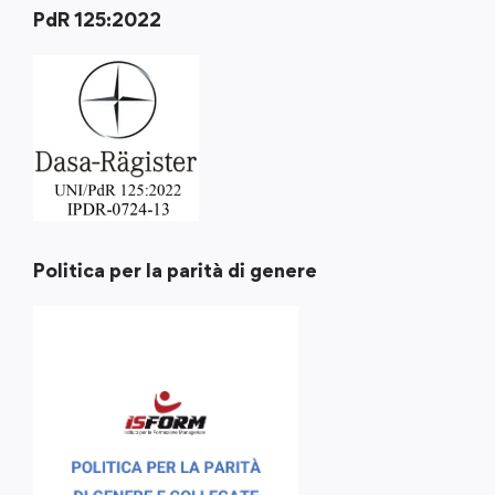
PdR 125:2022
Politica per la parità di genere