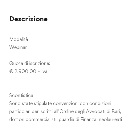
Descrizione
Modalità
Webinar
Quota di iscrizione:
€ 2.900,00 + iva
Scontistica
Sono state stipulate convenzioni con condizioni
particolari per iscritti all’Ordine degli Avvocati di Bari,
dottori commercialisti, guardia di Finanza, neolaureati