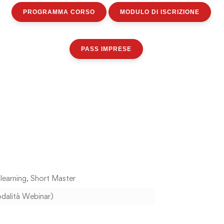
PROGRAMMA CORSO
MODULO DI ISCRIZIONE
PASS IMPRESE
learning
,
Short Master
odalità Webinar)