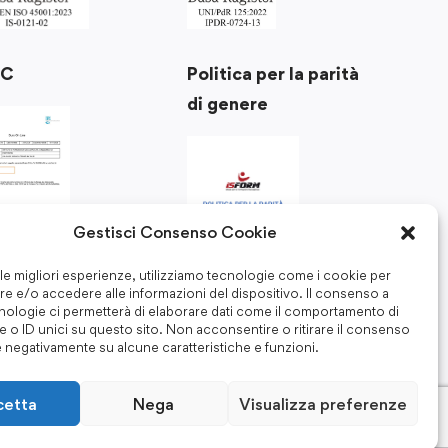
Politica per la parità
RC
di genere
Gestisci Consenso Cookie
 le migliori esperienze, utilizziamo tecnologie come i cookie per
e e/o accedere alle informazioni del dispositivo. Il consenso a
nologie ci permetterà di elaborare dati come il comportamento di
 o ID unici su questo sito. Non acconsentire o ritirare il consenso
e negativamente su alcune caratteristiche e funzioni.
cetta
Nega
Visualizza preferenze