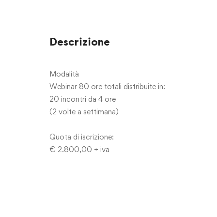
Descrizione
Modalità
Webinar 80 ore totali distribuite in:
20 incontri da 4 ore
(2 volte a settimana)
Quota di iscrizione:
€ 2.800,00 + iva