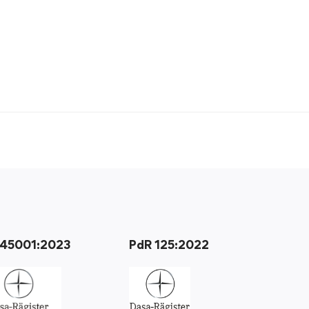
 45001:2023
PdR 125:2022