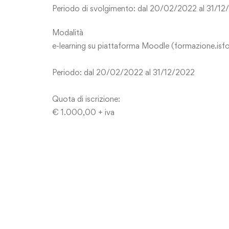
Periodo di svolgimento: dal 20/02/2022 al 31/1
Modalità
e-learning su piattaforma Moodle (formazione.is
Periodo: dal 20/02/2022 al 31/12/2022
Quota di iscrizione:
€ 1.000,00 + iva