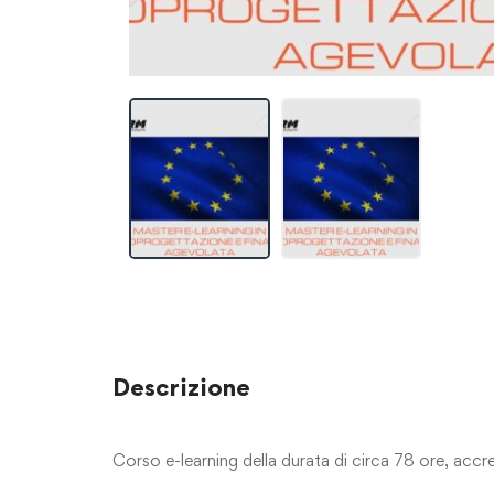
Descrizione
Corso e-learning della durata di circa 78 ore, acc