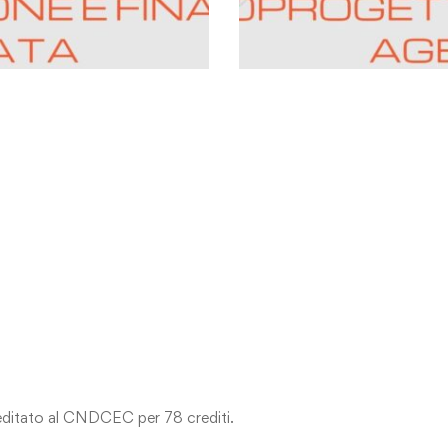
reditato al CNDCEC per 78 crediti.