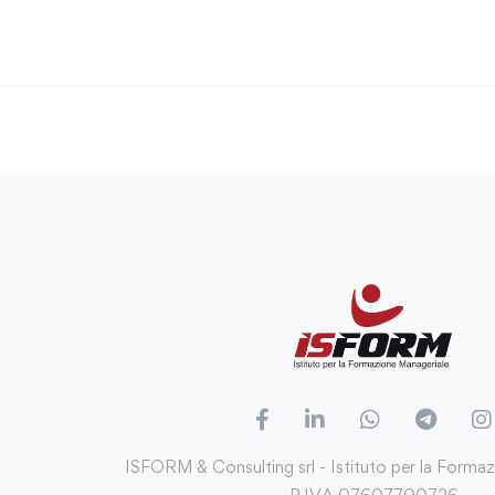
ISFORM & Consulting srl - Istituto per la Forma