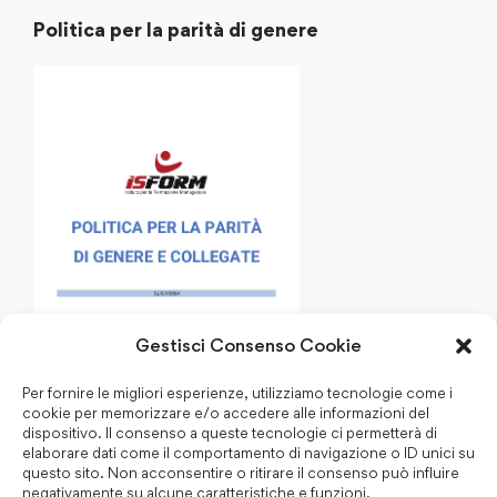
Politica per la parità di genere
Gestisci Consenso Cookie
Per fornire le migliori esperienze, utilizziamo tecnologie come i
cookie per memorizzare e/o accedere alle informazioni del
dispositivo. Il consenso a queste tecnologie ci permetterà di
elaborare dati come il comportamento di navigazione o ID unici su
questo sito. Non acconsentire o ritirare il consenso può influire
negativamente su alcune caratteristiche e funzioni.