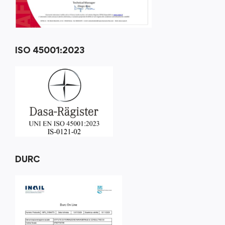
ISO 45001:2023
DURC