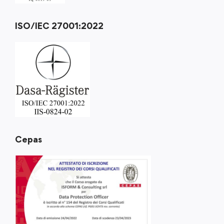
ISO/IEC 27001:2022
Cepas