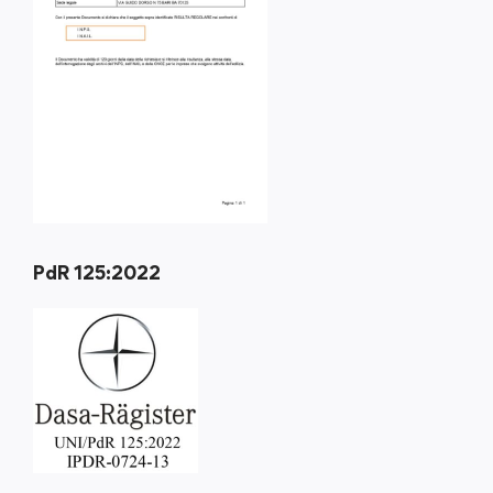
PdR 125:2022