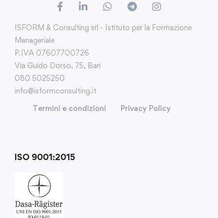
ISFORM & Consulting srl - Istituto per la Formazione
Manageriale
P.IVA 07607700726
Via Guido Dorso, 75, Bari
080 5025250
info@isformconsulting.it
Termini e condizioni
Privacy Policy
ISO 9001:2015