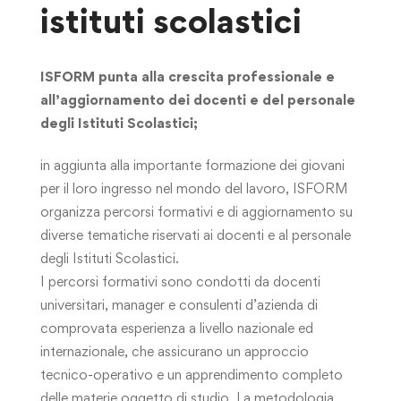
istituti scolastici
ISFORM punta alla crescita professionale e
all’aggiornamento dei docenti e del personale
degli Istituti Scolastici;
in aggiunta alla importante formazione dei giovani
per il loro ingresso nel mondo del lavoro, ISFORM
organizza percorsi formativi e di aggiornamento su
diverse tematiche riservati ai docenti e al personale
degli Istituti Scolastici.
I percorsi formativi sono condotti da docenti
universitari, manager e consulenti d’azienda di
comprovata esperienza a livello nazionale ed
internazionale, che assicurano un approccio
tecnico-operativo e un apprendimento completo
delle materie oggetto di studio. La metodologia