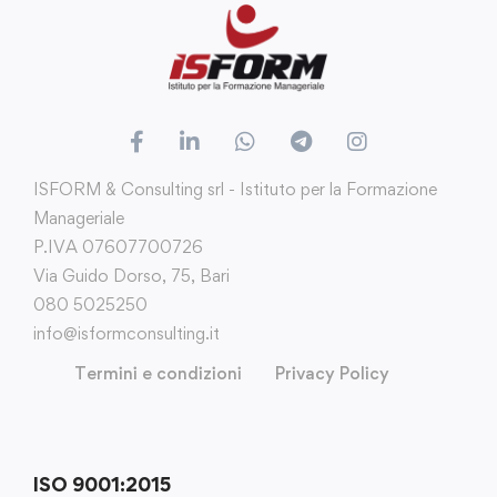
ISFORM & Consulting srl - Istituto per la Formazione
Manageriale
P.IVA 07607700726
Via Guido Dorso, 75, Bari
080 5025250
info@isformconsulting.it
Termini e condizioni
Privacy Policy
ISO 9001:2015