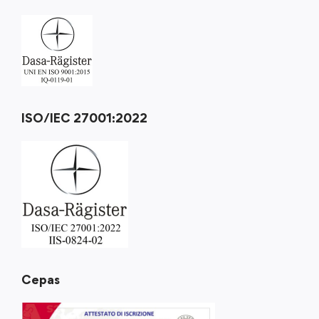
ISO/IEC 27001:2022
Cepas