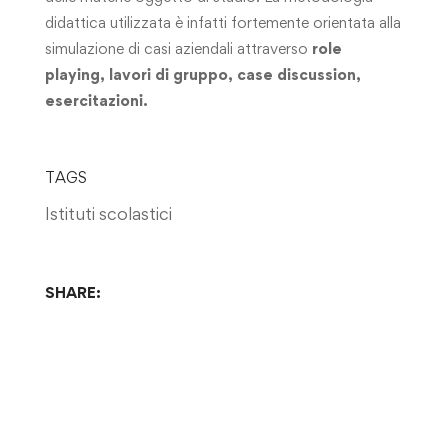
didattica utilizzata è infatti fortemente orientata alla
simulazione di casi aziendali attraverso
role
playing, lavori di gruppo, case discussion,
esercitazioni.
TAGS
Istituti scolastici
SHARE: