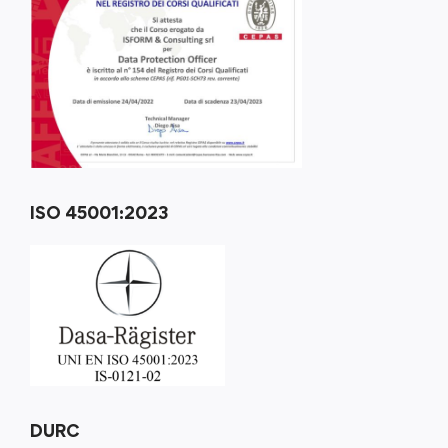
ISO 45001:2023
DURC