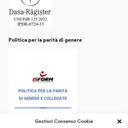
Politica per la parità di genere
Gestisci Consenso Cookie