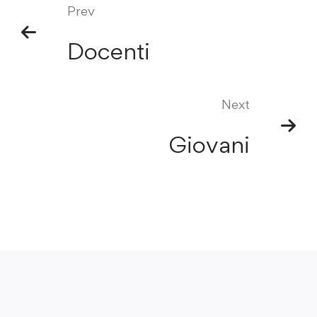
Prev
Docenti
Next
Giovani