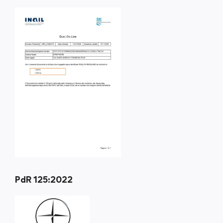
PdR 125:2022