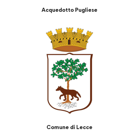
Acquedotto Pugliese
Comune di Lecce