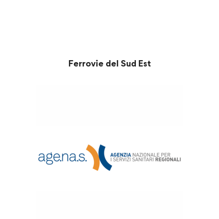
Ferrovie del Sud Est