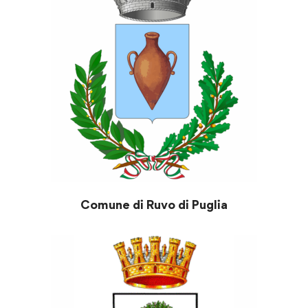
Comune di Ruvo di Puglia