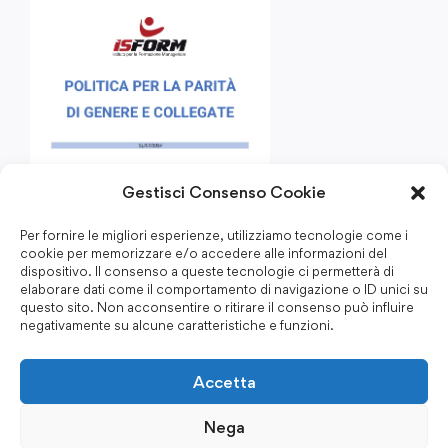
Gestisci Consenso Cookie
Per fornire le migliori esperienze, utilizziamo tecnologie come i
cookie per memorizzare e/o accedere alle informazioni del
dispositivo. Il consenso a queste tecnologie ci permetterà di
elaborare dati come il comportamento di navigazione o ID unici su
questo sito. Non acconsentire o ritirare il consenso può influire
negativamente su alcune caratteristiche e funzioni.
Accetta
Nega