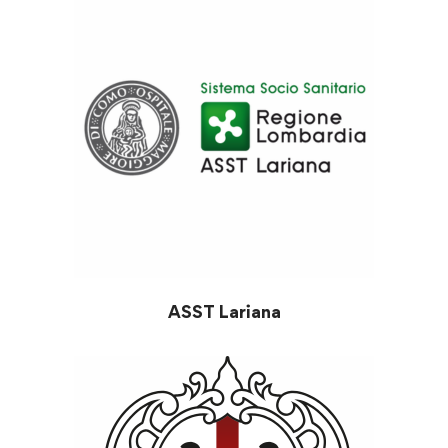
ASST Lariana