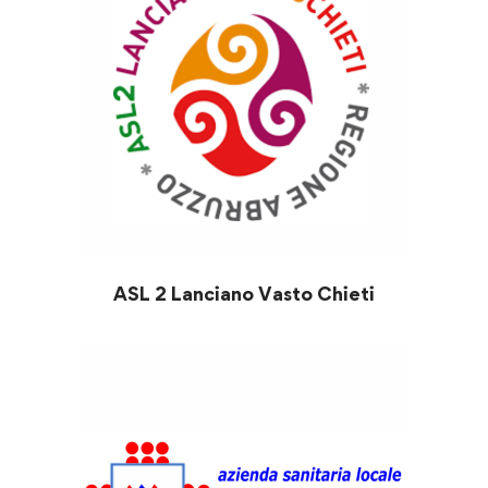
ASL 2 Lanciano Vasto Chieti