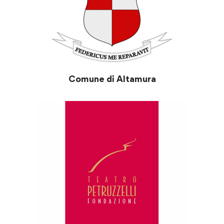
Comune di Altamura