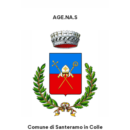
AGE.NA.S
Comune di Santeramo in Colle