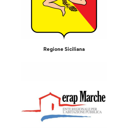
Regione Siciliana