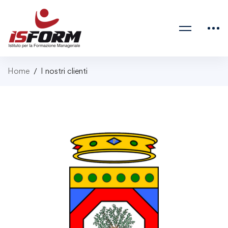
Home
I nostri clienti