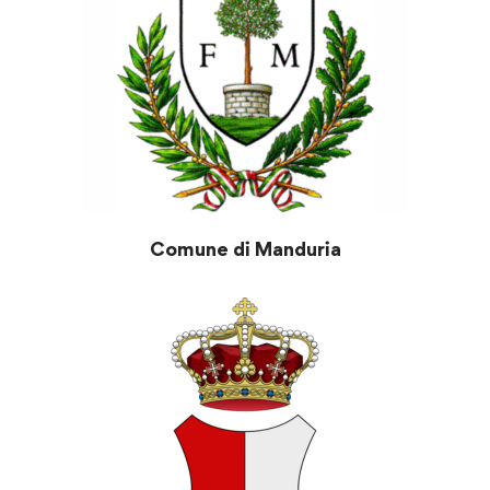
Comune di Manduria