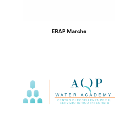
ERAP Marche