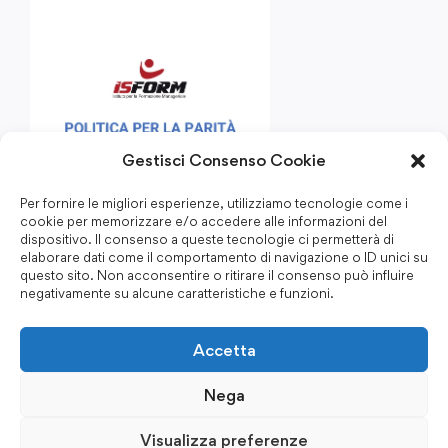
Gestisci Consenso Cookie
Per fornire le migliori esperienze, utilizziamo tecnologie come i
cookie per memorizzare e/o accedere alle informazioni del
dispositivo. Il consenso a queste tecnologie ci permetterà di
elaborare dati come il comportamento di navigazione o ID unici su
questo sito. Non acconsentire o ritirare il consenso può influire
negativamente su alcune caratteristiche e funzioni.
Accetta
Nega
Visualizza preferenze