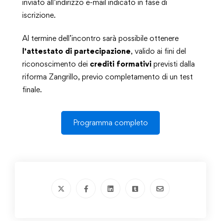
inviato all’indirizzo e-mail indicato in fase di
iscrizione.
Al termine dell’incontro sarà possibile ottenere
l’attestato di partecipazione
, valido ai fini del
riconoscimento dei
crediti formativi
previsti dalla
riforma Zangrillo, previo completamento di un test
finale.
Programma completo