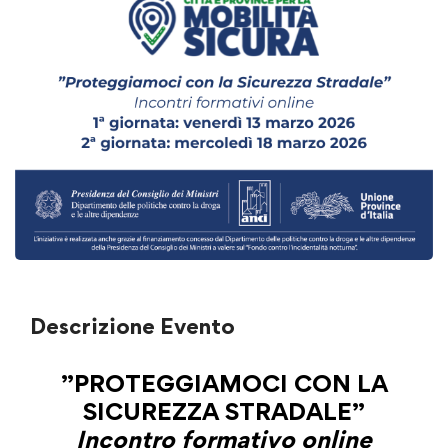
Descrizione Evento
”PROTEGGIAMOCI CON LA
SICUREZZA STRADALE”
Incontro formativo online