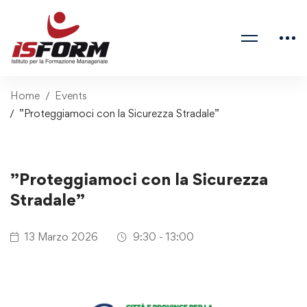
Home
Events
”Proteggiamoci con la Sicurezza Stradale”
”Proteggiamoci con la Sicurezza
Stradale”
13 Marzo 2026
9:30 - 13:00