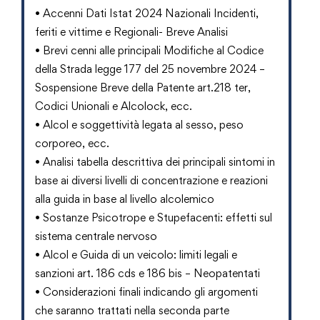
• Accenni Dati Istat 2024 Nazionali Incidenti,
feriti e vittime e Regionali- Breve Analisi
• Brevi cenni alle principali Modifiche al Codice
della Strada legge 177 del 25 novembre 2024 –
Sospensione Breve della Patente art.218 ter,
Codici Unionali e Alcolock, ecc.
• Alcol e soggettività legata al sesso, peso
corporeo, ecc.
• Analisi tabella descrittiva dei principali sintomi in
base ai diversi livelli di concentrazione e reazioni
alla guida in base al livello alcolemico
• Sostanze Psicotrope e Stupefacenti: effetti sul
sistema centrale nervoso
• Alcol e Guida di un veicolo: limiti legali e
sanzioni art. 186 cds e 186 bis – Neopatentati
• Considerazioni finali indicando gli argomenti
che saranno trattati nella seconda parte