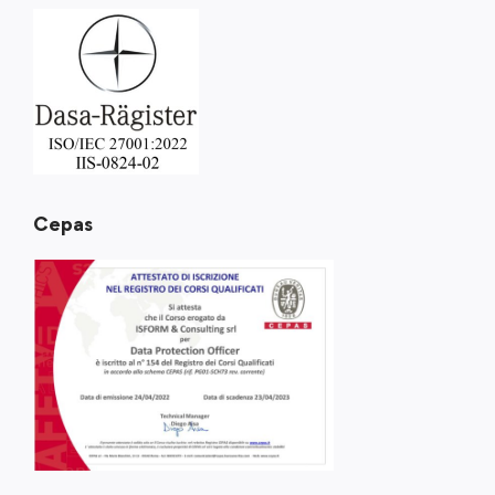
Cepas