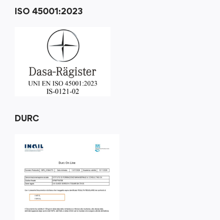
ISO 45001:2023
DURC