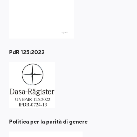
PdR 125:2022
Politica per la parità di genere