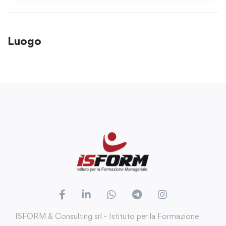
Luogo
ISFORM & Consulting srl - Istituto per la Formazione