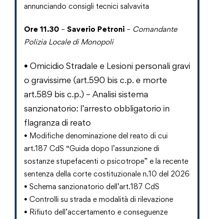
annunciando consigli tecnici salvavita
Ore 11.30
–
Saverio Petroni
–
Comandante
Polizia Locale di Monopoli
•
Omicidio Stradale e Lesioni personali gravi
o gravissime (art.590 bis c.p. e morte
art.589 bis c.p.) – Analisi sistema
sanzionatorio: l’arresto obbligatorio in
flagranza di reato
• Modifiche denominazione del reato di cui
art.187 CdS “Guida dopo l’assunzione di
sostanze stupefacenti o psicotrope” e la recente
sentenza della corte costituzionale n.10 del 2026
• Schema sanzionatorio dell’art.187 CdS
• Controlli su strada e modalità di rilevazione
• Rifiuto dell’accertamento e conseguenze