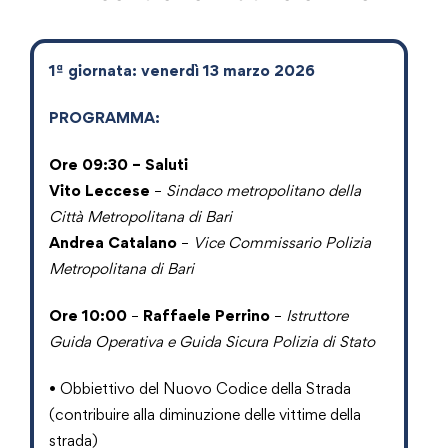
1ª giornata: venerdì 13 marzo 2026
PROGRAMMA:
Ore 09:30
–
Saluti
Vito Leccese
–
Sindaco metropolitano della
Città Metropolitana di Bari
Andrea Catalano
–
Vice Commissario Polizia
Metropolitana di Bari
Ore 10:00
–
Raffaele Perrino
–
Istruttore
Guida Operativa e Guida Sicura Polizia di Stato
• Obbiettivo del Nuovo Codice della Strada
(contribuire alla diminuzione delle vittime della
strada)