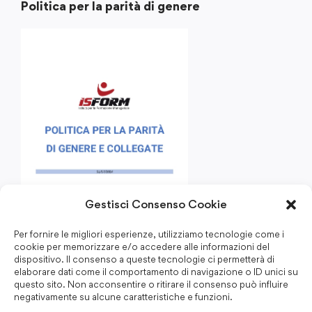
Politica per la parità di genere
Gestisci Consenso Cookie
Per fornire le migliori esperienze, utilizziamo tecnologie come i
cookie per memorizzare e/o accedere alle informazioni del
dispositivo. Il consenso a queste tecnologie ci permetterà di
elaborare dati come il comportamento di navigazione o ID unici su
questo sito. Non acconsentire o ritirare il consenso può influire
negativamente su alcune caratteristiche e funzioni.