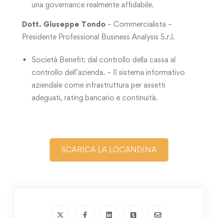
una governance realmente affidabile.
Dott. Giuseppe Tondo
– Commercialista –
Presidente Professional Business Analysis S.r.l.
Società Benefit: dal controllo della cassa al
controllo dell’azienda. – Il sistema informativo
aziendale come infrastruttura per assetti
adeguati, rating bancario e continuità.
SCARICA LA LOCANDINA