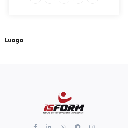
Luogo