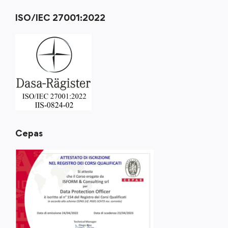
ISO/IEC 27001:2022
Cepas