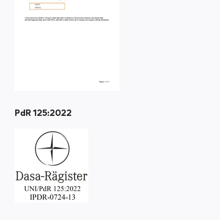
PdR 125:2022