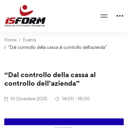
Home
Events
"Dal controllo della cassa al controllo dell'azienda"
“Dal controllo della cassa al
controllo dell’azienda”
10 Dicembre 2025
14:00 - 18:00