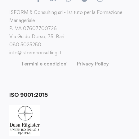
ISFORM & Consulting srl - Istituto per la Formazione
Manageriale
P.IVA 07607700726
Via Guido Dorso, 75, Bari
080 5025250
info@isformconsulting.it
Termini e condizioni
Privacy Policy
ISO 9001:2015