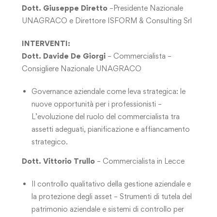
Dott. Giuseppe Diretto
–
Presidente Nazionale
UNAGRACO e Direttore ISFORM & Consulting Srl
INTERVENTI:
Dott. Davide De Giorgi
– Commercialista –
Consigliere Nazionale UNAGRACO
Governance aziendale come leva strategica: le
nuove opportunità per i professionisti –
L’evoluzione del ruolo del commercialista tra
assetti adeguati, pianificazione e affiancamento
strategico.
Dott. Vittorio Trullo
– Commercialista in Lecce
Il controllo qualitativo della gestione aziendale e
la protezione degli asset – Strumenti di tutela del
patrimonio aziendale e sistemi di controllo per