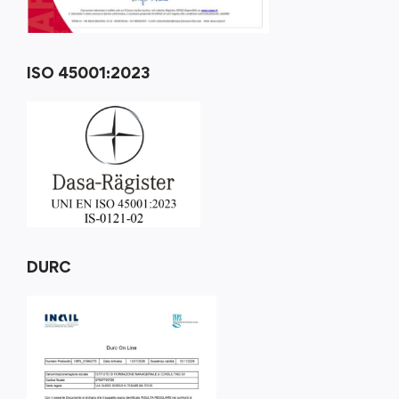
ISO 45001:2023
DURC