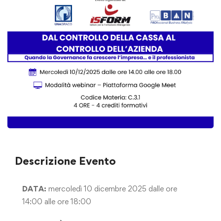
Descrizione Evento
DATA:
mercoledì 10 dicembre 2025 dalle ore
14:00 alle ore 18:00