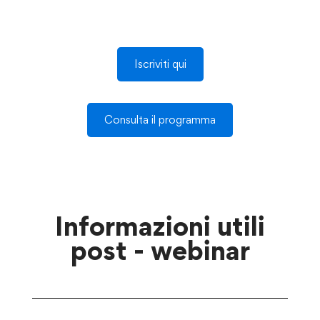
Iscriviti qui
Consulta il programma
Informazioni utili
post - webinar