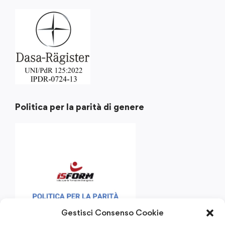
Politica per la parità di genere
Gestisci Consenso Cookie