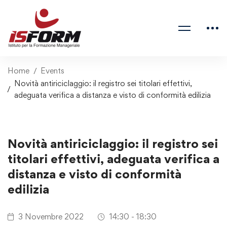
Home
Events
Novità antiriciclaggio: il registro sei titolari effettivi,
adeguata verifica a distanza e visto di conformità edilizia
Novità antiriciclaggio: il registro sei
titolari effettivi, adeguata verifica a
distanza e visto di conformità
edilizia
3 Novembre 2022
14:30 - 18:30