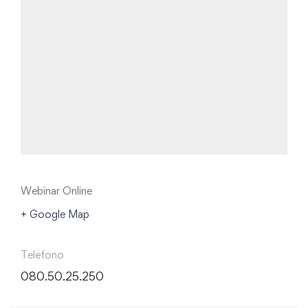
Webinar Online
+ Google Map
Telefono
080.50.25.250