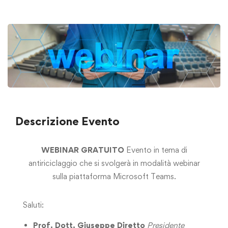
Descrizione Evento
WEBINAR GRATUITO
Evento in tema di
antiriciclaggio che si svolgerà in modalità webinar
sulla piattaforma Microsoft Teams.
Saluti:
Prof. Dott. Giuseppe Diretto
Presidente