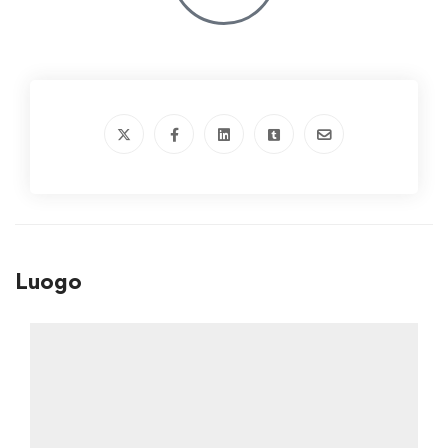
Luogo