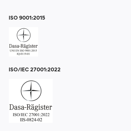
ISO 9001:2015
ISO/IEC 27001:2022