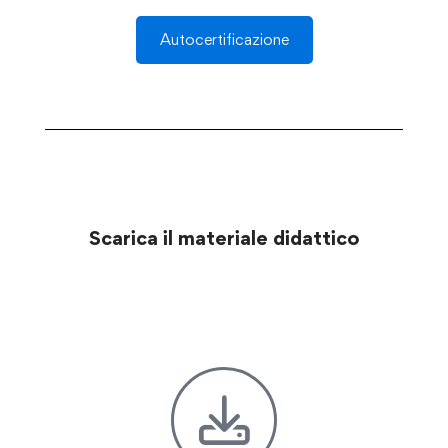
Autocertificazione
Scarica il materiale didattico