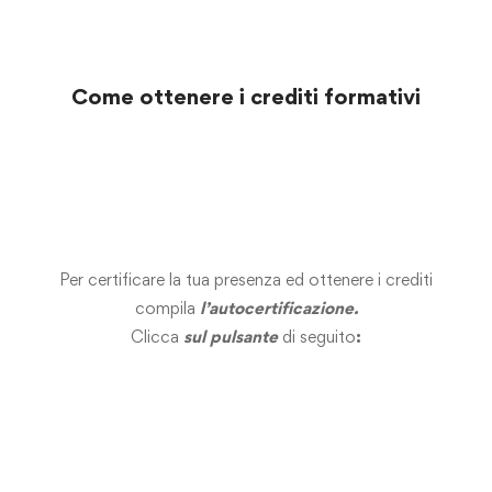
Come ottenere i crediti formativi
Per certificare la tua presenza ed ottenere i crediti
compila
l’autocertificazione.
Clicca
sul pulsante
di seguito
: