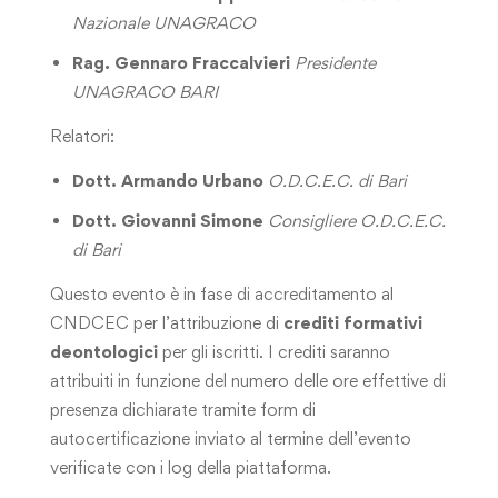
Nazionale UNAGRACO
Rag. Gennaro Fraccalvieri
Presidente
UNAGRACO BARI
Relatori:
Dott. Armando Urbano
O.D.C.E.C. di Bari
Dott. Giovanni Simone
Consigliere O.D.C.E.C.
di Bari
Questo evento è in fase di accreditamento al
CNDCEC per l’attribuzione di
crediti formativi
deontologici
per gli iscritti. I crediti saranno
attribuiti in funzione del numero delle ore effettive di
presenza dichiarate tramite form di
autocertificazione inviato al termine dell’evento
verificate con i log della piattaforma.