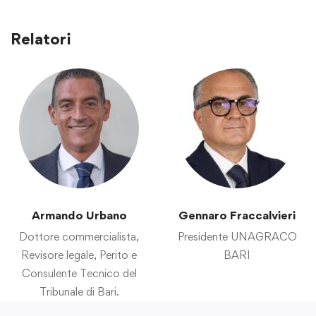
Relatori
Armando Urbano
Gennaro Fraccalvieri
Dottore commercialista,
Presidente UNAGRACO
Revisore legale, Perito e
BARI
Consulente Tecnico del
Tribunale di Bari.