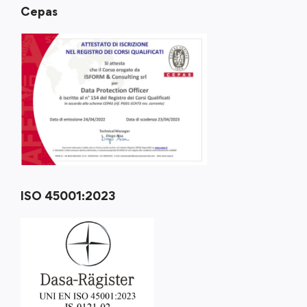
Cepas
ISO 45001:2023