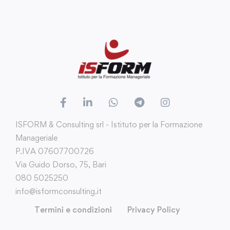
ISFORM & Consulting srl - Istituto per la Formazione
Manageriale
P.IVA 07607700726
Via Guido Dorso, 75, Bari
080 5025250
info@isformconsulting.it
Termini e condizioni
Privacy Policy