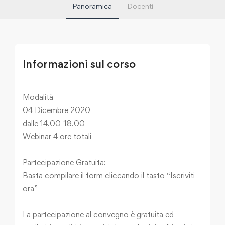
Panoramica
Docenti
Informazioni sul corso
Modalità
04 Dicembre 2020
dalle 14.00-18.00
Webinar 4 ore totali
Partecipazione Gratuita:
Basta compilare il form cliccando il tasto “Iscriviti
ora”
La partecipazione al convegno è gratuita ed