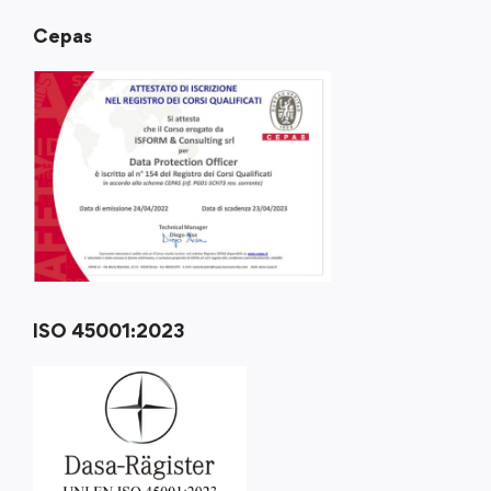
Cepas
ISO 45001:2023