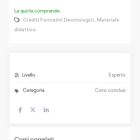
La quota comprende:
Crediti Formativi Deontologici
,
Materiale
didattico
Livello
Esperto
Categoria
Corsi conclusi
Corsi correlati