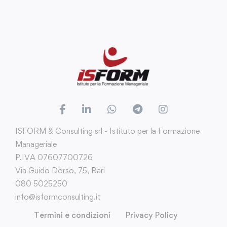
ISFORM & Consulting srl - Istituto per la Formazione
Manageriale
P.IVA 07607700726
Via Guido Dorso, 75, Bari
080 5025250
info@isformconsulting.it
Termini e condizioni
Privacy Policy