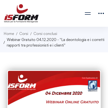
Home
Corsi
Corsi conclusi
Webinar Gratuito 04.12.2020 - "La deontologia e i corretti
rapporti tra professionisti e i clienti"