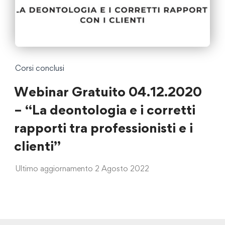
Corsi conclusi
Webinar Gratuito 04.12.2020
– “La deontologia e i corretti
rapporti tra professionisti e i
clienti”
Ultimo aggiornamento 2 Agosto 2022