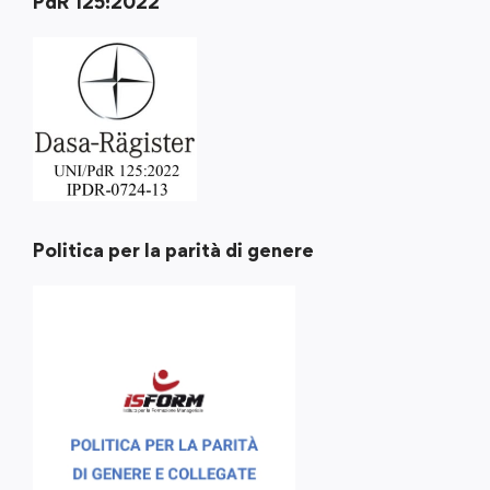
PdR 125:2022
Politica per la parità di genere