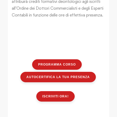
attribuirà crediti formativi deontologici agli iscritti
all’Ordine dei Dottori Commercialisti e degli Esperti
Contabili in funzione delle ore di effettiva presenza.
PROGRAMMA CORSO
AUTOCERTIFICA LA TUA PRESENZA
ISCRIVITI ORA!