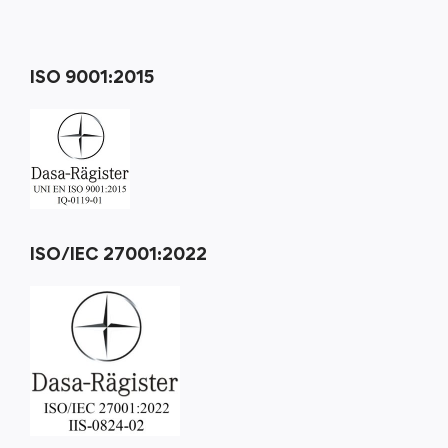
ISO 9001:2015
ISO/IEC 27001:2022