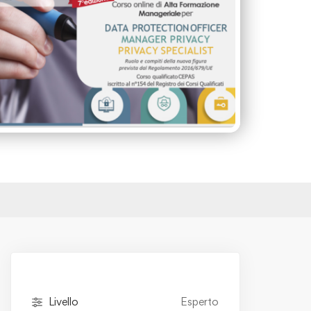
Livello
Esperto