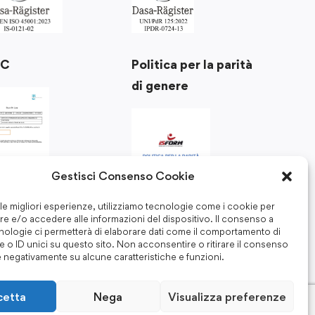
Politica per la parità
RC
di genere
Gestisci Consenso Cookie
 le migliori esperienze, utilizziamo tecnologie come i cookie per
e e/o accedere alle informazioni del dispositivo. Il consenso a
nologie ci permetterà di elaborare dati come il comportamento di
 o ID unici su questo sito. Non acconsentire o ritirare il consenso
e negativamente su alcune caratteristiche e funzioni.
cetta
Nega
Visualizza preferenze