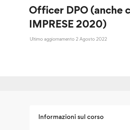
Officer DPO (anche 
IMPRESE 2020)
Ultimo aggiornamento 2 Agosto 2022
Informazioni sul corso