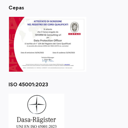
Cepas
ISO 45001:2023