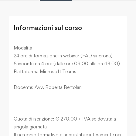
Informazioni sul corso
Modalità
24 ore di formazione in webinar (FAD sincrona)
6 incontri da 4 ore (dalle ore 09.00 alle ore 13.00)
Piattaforma Microsoft Teams
Docente: Avv. Roberta Bertolani
Quota di iscrizione: € 270,00 + IVA se dovuta a
singola giornata
Il percorso formativo è acquistabile interamente per