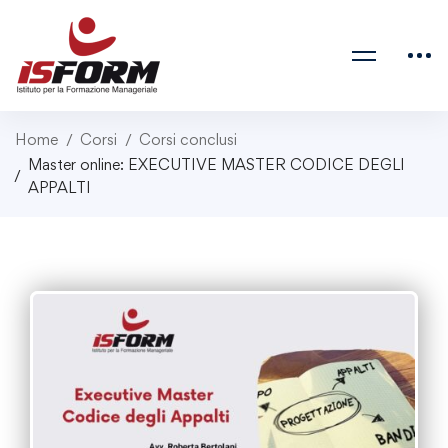
Home
Corsi
Corsi conclusi
Master online: EXECUTIVE MASTER CODICE DEGLI
APPALTI