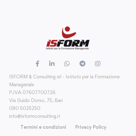
ISFORM & Consulting srl - Istituto per la Formazione
Manageriale
P.IVA 07607700726
Via Guido Dorso, 75, Bari
080 5025250
info@isformconsulting.it
Termini e condizioni
Privacy Policy