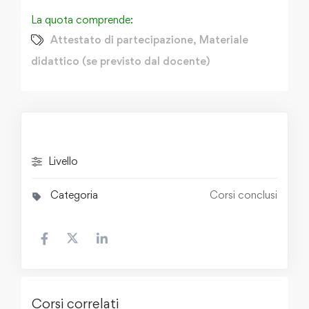
La quota comprende:
Attestato di partecipazione
,
Materiale
didattico (se previsto dal docente)
Livello
Categoria
Corsi conclusi
Corsi correlati