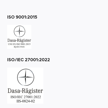
ISO 9001:2015
ISO/IEC 27001:2022