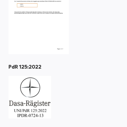
PdR 125:2022