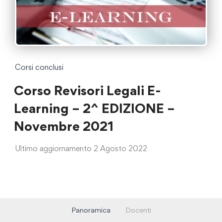
Corsi conclusi
Corso Revisori Legali E-
Learning – 2^ EDIZIONE –
Novembre 2021
Ultimo aggiornamento 2 Agosto 2022
Panoramica
Docenti