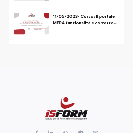
11/05/2023- Corso: Il portale
MEPA funzionalità e corretto
utilizzo delle procedure di
acquisto