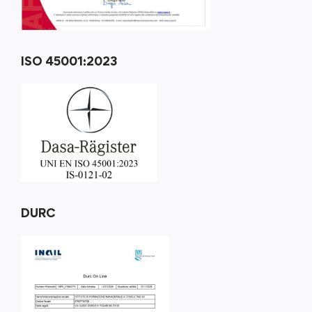
ISO 45001:2023
DURC