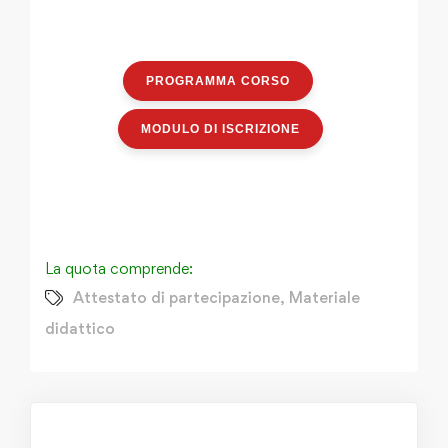
PROGRAMMA CORSO
MODULO DI ISCRIZIONE
La quota comprende:
Attestato di partecipazione
,
Materiale
didattico