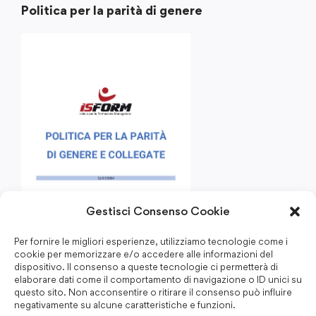
Politica per la parità di genere
Gestisci Consenso Cookie
Per fornire le migliori esperienze, utilizziamo tecnologie come i
cookie per memorizzare e/o accedere alle informazioni del
dispositivo. Il consenso a queste tecnologie ci permetterà di
elaborare dati come il comportamento di navigazione o ID unici su
questo sito. Non acconsentire o ritirare il consenso può influire
negativamente su alcune caratteristiche e funzioni.