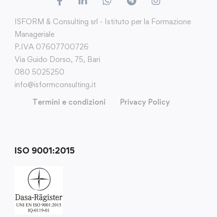
ISFORM & Consulting srl - Istituto per la Formazione
Manageriale
P.IVA 07607700726
Via Guido Dorso, 75, Bari
080 5025250
info@isformconsulting.it
Termini e condizioni
Privacy Policy
ISO 9001:2015