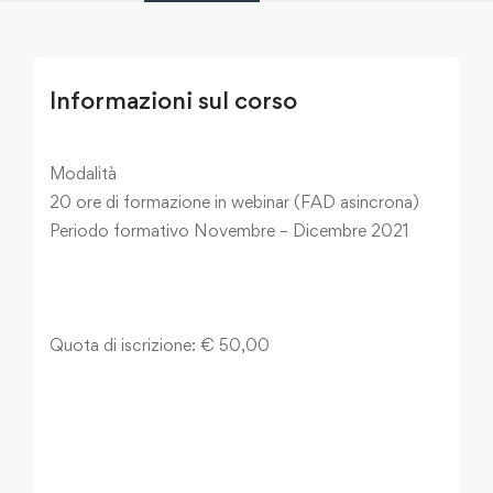
Informazioni sul corso
Modalità
20 ore di formazione in webinar (FAD asincrona)
Periodo formativo Novembre – Dicembre 2021
Quota di iscrizione: € 50,00