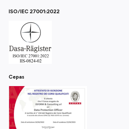
ISO/IEC 27001:2022
Cepas