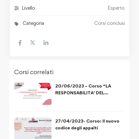
Livello
Esperto
Categoria
Corsi conclusi
Corsi correlati
20/06/2023 – Corso “LA
RESPONSABILITA’ DEL
DIPENDENTE PUBBLICO”
27/04/2023- Corso: Il nuovo
codice degli appalti