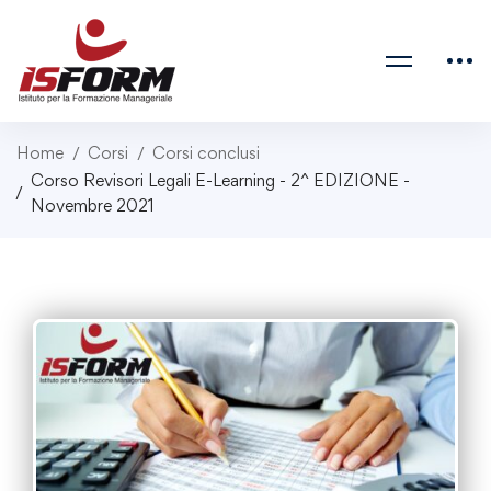
Home
Corsi
Corsi conclusi
Corso Revisori Legali E-Learning - 2^ EDIZIONE -
Novembre 2021