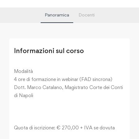
Panoramica
Docenti
Informazioni sul corso
Modalità
4 ore di formazione in webinar (FAD sincrona)
Dott. Marco Catalano, Magistrato Corte dei Conti
di Napoli
Quota di iscrizione: € 270,00 + IVA se dovuta