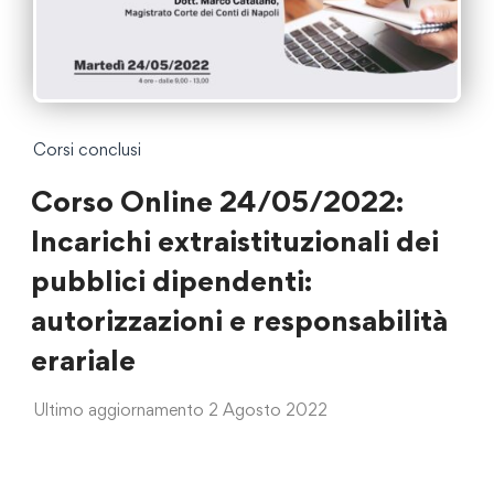
Corsi conclusi
Corso Online 24/05/2022:
Incarichi extraistituzionali dei
pubblici dipendenti:
autorizzazioni e responsabilità
erariale
Ultimo aggiornamento 2 Agosto 2022