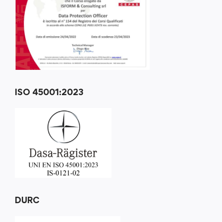
ISO 45001:2023
DURC