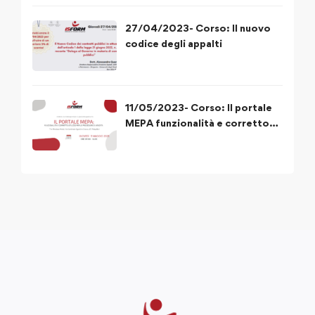
27/04/2023- Corso: Il nuovo
codice degli appalti
11/05/2023- Corso: Il portale
MEPA funzionalità e corretto
utilizzo delle procedure di
acquisto