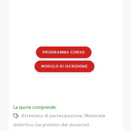
PROGRAMMA CORSO
MODULO DI ISCRIZIONE
La quota comprende:
Attestato di partecipazione
,
Materiale
didattico (se previsto dal docente)