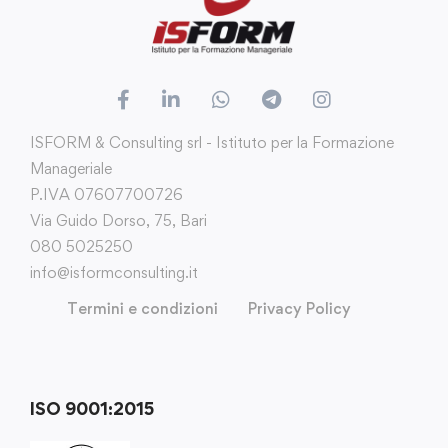
ISFORM & Consulting srl - Istituto per la Formazione
Manageriale
P.IVA 07607700726
Via Guido Dorso, 75, Bari
080 5025250
info@isformconsulting.it
Termini e condizioni
Privacy Policy
ISO 9001:2015