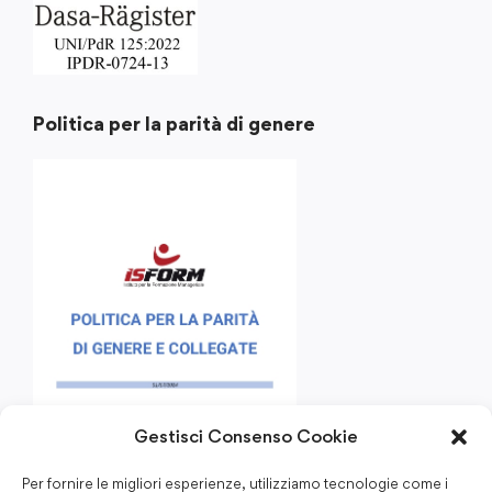
Politica per la parità di genere
Gestisci Consenso Cookie
Per fornire le migliori esperienze, utilizziamo tecnologie come i