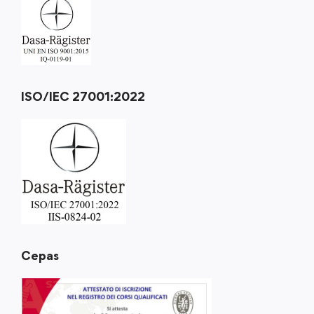
ISO/IEC 27001:2022
Cepas