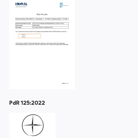
PdR 125:2022