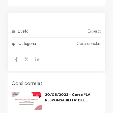
Livello
Esperto
Categoria
Corsi conclusi
Corsi correlati
20/06/2023 – Corso “LA
RESPONSABILITA’ DEL
DIPENDENTE PUBBLICO”