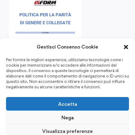
Gestisci Consenso Cookie
Per fornire le migliori esperienze, utilizziamo tecnologie come i
cookie per memorizzare e/o accedere alle informazioni del
dispositivo. Il consenso a queste tecnologie ci permetterà di
elaborare dati come il comportamento di navigazione o ID unici su
questo sito. Non acconsentire o ritirare il consenso può influire
negativamente su alcune caratteristiche e funzioni.
Accetta
Nega
Visualizza preferenze