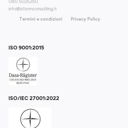
080 5025250
info@isformconsulting.it
Termini e condizioni
Privacy Policy
ISO 9001:2015
ISO/IEC 27001:2022