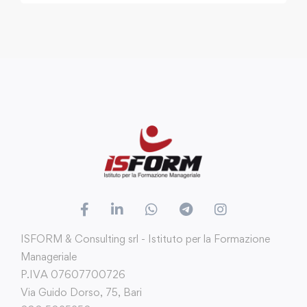
ISFORM & Consulting srl - Istituto per la Formazione
Manageriale
P.IVA 07607700726
Via Guido Dorso, 75, Bari