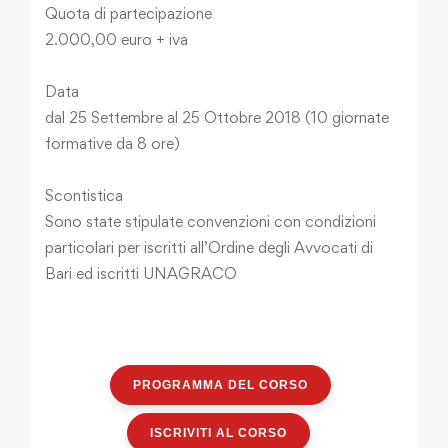
Quota di partecipazione
2.000,00 euro + iva
Data
dal 25 Settembre al 25 Ottobre 2018 (10 giornate
formative da 8 ore)
Scontistica
Sono state stipulate convenzioni con condizioni
particolari per iscritti all’Ordine degli Avvocati di
Bari ed iscritti UNAGRACO
PROGRAMMA DEL CORSO
ISCRIVITI AL CORSO