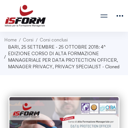
Home
Corsi
Corsi conclusi
BARI, 25 SETTEMBRE - 25 OTTOBRE 2018: 4^
EDIZIONE CORSO DI ALTA FORMAZIONE
MANAGERIALE PER DATA PROTECTION OFFICER,
MANAGER PRIVACY, PRIVACY SPECIALIST - Cloned