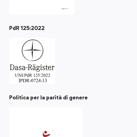
PdR 125:2022
Politica per la parità di genere