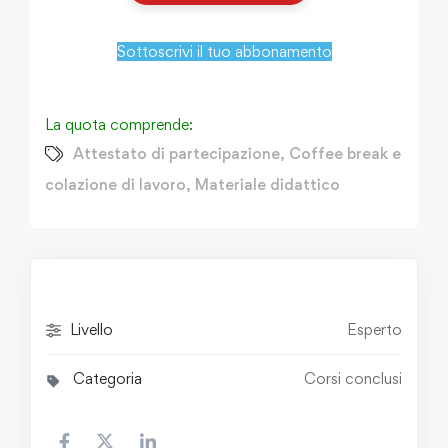
Sottoscrivi il tuo abbonamento
La quota comprende:
Attestato di partecipazione
,
Coffee break e
colazione di lavoro
,
Materiale didattico
Livello
Esperto
Categoria
Corsi conclusi