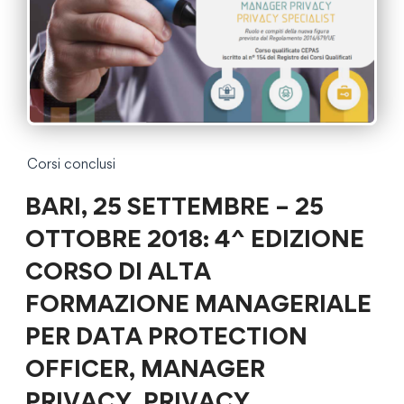
Corsi conclusi
BARI, 25 SETTEMBRE – 25
OTTOBRE 2018: 4^ EDIZIONE
CORSO DI ALTA
FORMAZIONE MANAGERIALE
PER DATA PROTECTION
OFFICER, MANAGER
PRIVACY, PRIVACY