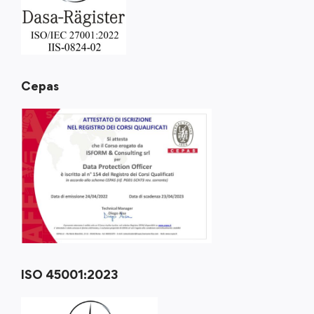
Cepas
ISO 45001:2023