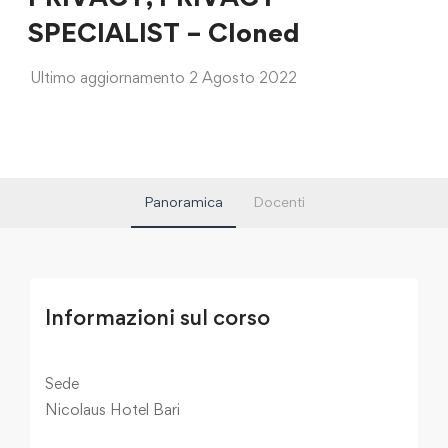
SPECIALIST – Cloned
Ultimo aggiornamento 2 Agosto 2022
Panoramica
Docenti
Informazioni sul corso
Sede
Nicolaus Hotel Bari